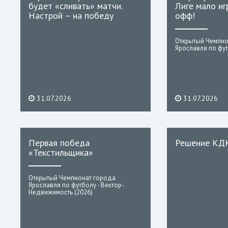
будет «сливать» матчи.
Лиге мало иг
Настрой – на победу
офф!
Открытый Чемпио
Ярославля по фут
31.07.2026
31.07.2026
Первая победа
Решение КД
«Текстильщика»
Открытый Чемпионат города
Ярославля по футболу - Вектор-
Недвижимость (2026)