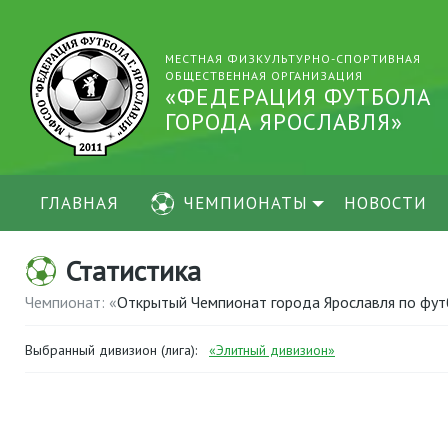
МЕСТНАЯ ФИЗКУЛЬТУРНО-СПОРТИВНАЯ
ОБЩЕСТВЕННАЯ ОРГАНИЗАЦИЯ
«ФЕДЕРАЦИЯ ФУТБОЛА
ГОРОДА ЯРОСЛАВЛЯ»
ГЛАВНАЯ
ЧЕМПИОНАТЫ
НОВОСТИ
Статистика
Чемпионат: «
Открытый Чемпионат города Ярославля по фут
Выбранный дивизион (лига):
«Элитный дивизион»