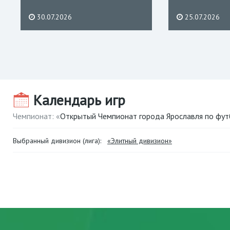
30.07.2026
25.07.2026
Календарь игр
Чемпионат: «
Открытый Чемпионат города Ярославля по фут
Выбранный дивизион (лига):
«Элитный дивизион»