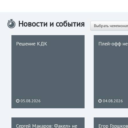
Новости и события
Выбрать чемпиона
Решение КДК
Плей-офф не
05.08.2026
04.08.2026
Сергей Макаров: Факел» не
Егор Горшков