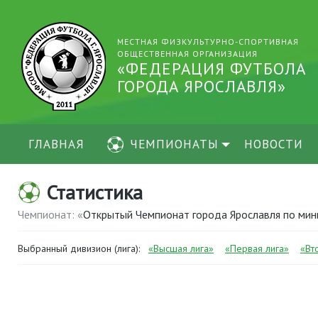
МЕСТНАЯ ФИЗКУЛЬТУРНО-СПОРТИВНАЯ
ОБЩЕСТВЕННАЯ ОРГАНИЗАЦИЯ
«ФЕДЕРАЦИЯ ФУТБОЛА
ГОРОДА ЯРОСЛАВЛЯ»
ГЛАВНАЯ
ЧЕМПИОНАТЫ
НОВОСТИ
Статистика
Чемпионат: «
Открытый Чемпионат города Ярославля по ми
Выбранный дивизион (лига):
«Высшая лига»
«Первая лига»
«Вт