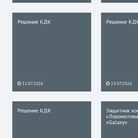
Решение КДК
Решение КД
31.07.2026
25.07.2026
Решение КДК
Защитник хо
«Локомотива
«Galaxy»