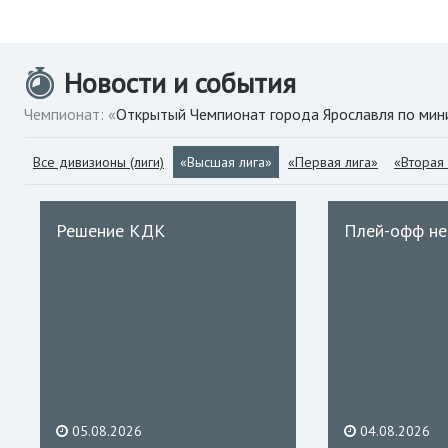
Новости и события
Чемпионат: «
Открытый Чемпионат города Ярославля по ми
Все дивизионы (лиги)
«Высшая лига»
«Первая лига»
«Вторая 
Решение КДК
Плей-офф не
05.08.2026
04.08.2026