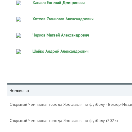
Хапаев Евгений Дмитриевич
Хотеев Станислав Александрович
Чирков Матвей Александрович
Шейко Андрей Александрович
Чемпионат
Открытый Чемпионат города Ярославля по футболу - Вектор-Недв
Открытый Чемпионат города Ярославля по футболу (2025)