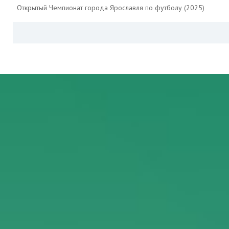
Открытый Чемпионат города Ярославля по футболу (2025)