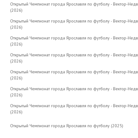
Открытый Чемпионат города Ярославля по футболу - Вектор-Нед
(2026)
Открытый Чемпионат города Ярославля по футболу - Вектор-Нед
(2026)
Открытый Чемпионат города Ярославля по футболу - Вектор-Нед
(2026)
Открытый Чемпионат города Ярославля по футболу - Вектор-Нед
(2026)
Открытый Чемпионат города Ярославля по футболу - Вектор-Нед
(2026)
Открытый Чемпионат города Ярославля по футболу - Вектор-Нед
(2026)
Открытый Чемпионат города Ярославля по футболу - Вектор-Нед
(2026)
Открытый Чемпионат города Ярославля по футболу (2025)