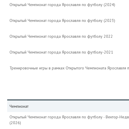
Открытый Чемпионат города Ярославля по футболу (2024)
Открытый Чемпионат города Ярославля по футболу (2023)
Открытый Чемпионат города Ярославля по футболу 2022
Открытый Чемпионат города Ярославля по футболу-2021
Тренировочные игры в рамках Открытого Чемпионата Ярославля 
Чемпионат
Открытый Чемпионат города Ярославля по футболу - Вектор-Нед
(2026)