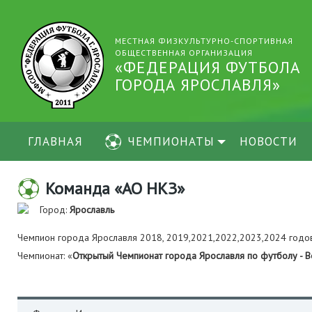
МЕСТНАЯ ФИЗКУЛЬТУРНО-СПОРТИВНАЯ
ОБЩЕСТВЕННАЯ ОРГАНИЗАЦИЯ
«ФЕДЕРАЦИЯ ФУТБОЛА
ГОРОДА ЯРОСЛАВЛЯ»
ГЛАВНАЯ
ЧЕМПИОНАТЫ
НОВОСТИ
Команда «АО НКЗ»
Город:
Ярославль
Чемпион города Ярославля 2018, 2019,2021,2022,2023,2024 годо
Чемпионат: «
Открытый Чемпионат города Ярославля по футболу - В