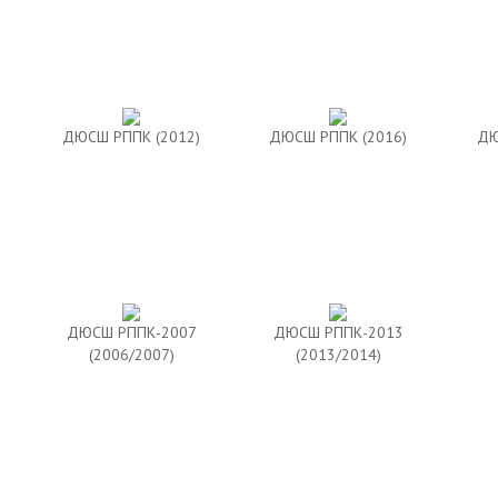
ДЮСШ РППК (2012)
ДЮСШ РППК (2016)
ДЮ
ДЮСШ РППК-2007
ДЮСШ РППК-2013
(2006/2007)
(2013/2014)