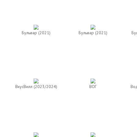
Бульвар (2021)
Бульвар (2021)
Бу
ВкусВилл (2023/2024)
ВОГ
Вод