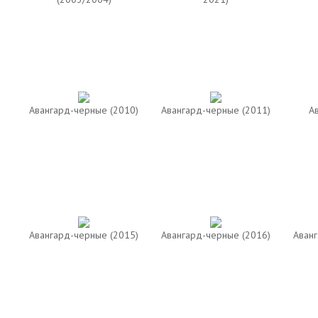
Авангард-черные (2010)
Авангард-черные (2011)
А
Авангард-черные (2015)
Авангард-черные (2016)
Аванг