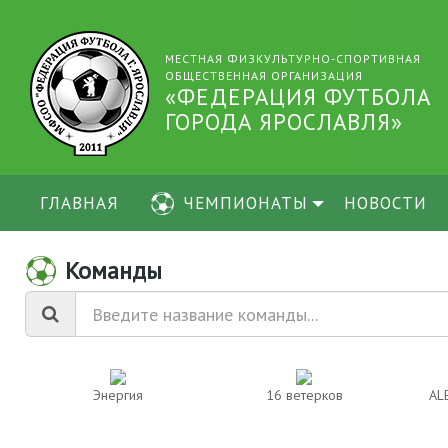
МЕСТНАЯ ФИЗКУЛЬТУРНО-СПОРТИВНАЯ
ОБЩЕСТВЕННАЯ ОРГАНИЗАЦИЯ
«ФЕДЕРАЦИЯ ФУТБОЛА
ГОРОДА ЯРОСЛАВЛЯ»
ГЛАВНАЯ
ЧЕМПИОНАТЫ
НОВОСТИ
Команды
Энергия
16 ветерков
AL