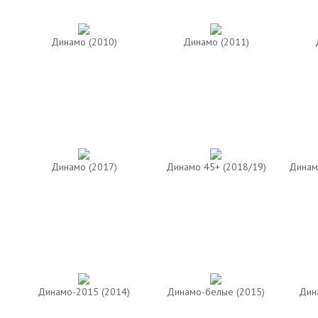
Динамо (2010)
Динамо (2011)
Динамо (2017)
Динамо 45+ (2018/19)
Динам
Динамо-2015 (2014)
Динамо-белые (2015)
Дин