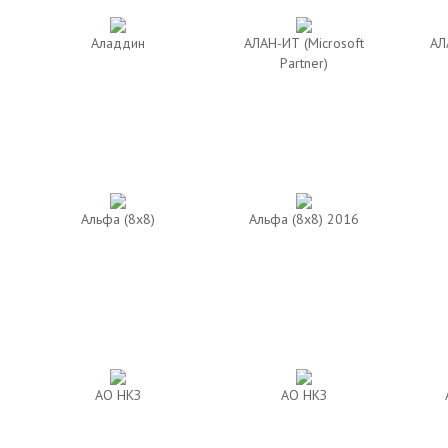
Аладдин
АЛАН-ИТ (Microsoft
АЛ
Partner)
Альфа (8х8)
Альфа (8х8) 2016
АО НКЗ
АО НКЗ