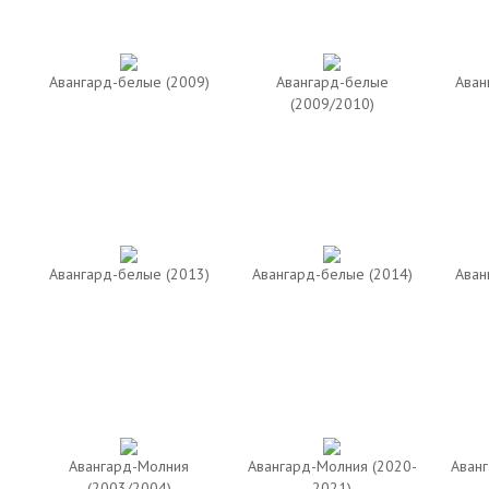
Авангард-белые (2009)
Авангард-белые
Аван
(2009/2010)
Авангард-белые (2013)
Авангард-белые (2014)
Аван
Авангард-Молния
Авангард-Молния (2020-
Аванг
(2003/2004)
2021)