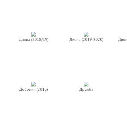
Диона (2018/19)
Диона (2019-2020)
Дион
Добрыня (2015)
Дружба