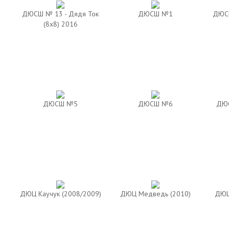
ДЮСШ № 13 - Дядя Ток
ДЮСШ №1
ДЮСШ
(8х8) 2016
ДЮСШ №5
ДЮСШ №6
ДЮС
ДЮЦ Каучук (2008/2009)
ДЮЦ Медведь (2010)
ДЮЦ