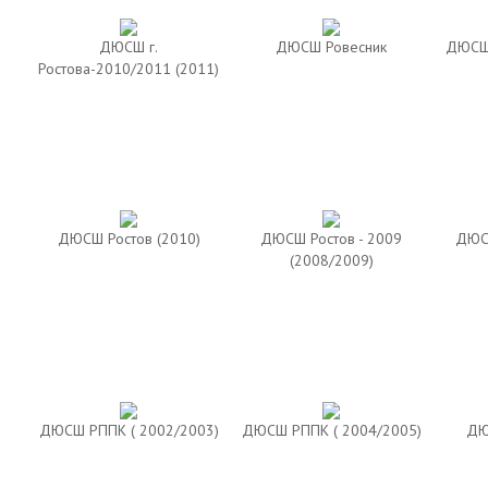
ДЮСШ г.
ДЮСШ Ровесник
ДЮСШ 
Ростова-2010/2011 (2011)
ДЮСШ Ростов (2010)
ДЮСШ Ростов - 2009
ДЮСШ
(2008/2009)
ДЮСШ РППК ( 2002/2003)
ДЮСШ РППК ( 2004/2005)
ДЮ