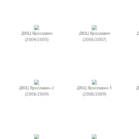
ДЮЦ Ярославич
ДЮЦ Ярославич
Д
(2004/2005)
(2006/2007)
ДЮЦ Ярославич-2
ДЮЦ Ярославич-3
Д
(2008/2009)
(2008/2009)