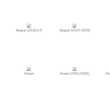
Арарат (2016/17)
Арарат (2019-2020)
Атлант
Атлант (2002/2003)
Ат