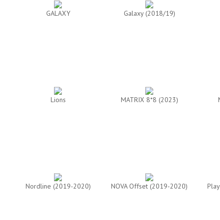
GALAXY
Galaxy (2018/19)
Lions
MATRIX 8*8 (2023)
Nordline (2019-2020)
NOVA Offset (2019-2020)
Play