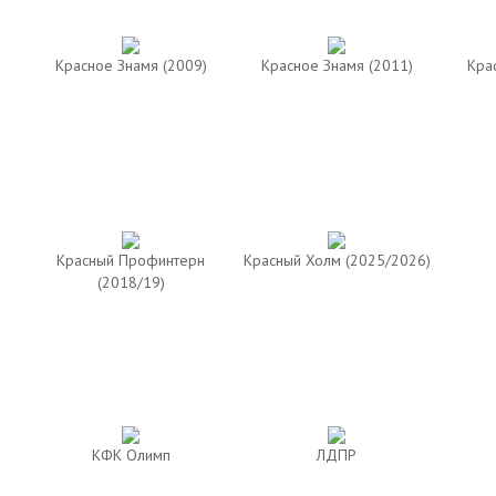
Красное Знамя (2009)
Красное Знамя (2011)
Кра
Красный Профинтерн
Красный Холм (2025/2026)
(2018/19)
КФК Олимп
ЛДПР