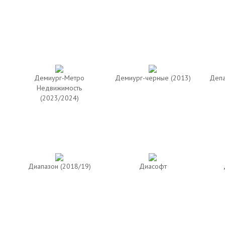
Демиург-Метро
Демиург-черные (2013)
Депа
Недвижимость
(2023/2024)
Диапазон (2018/19)
Диасофт