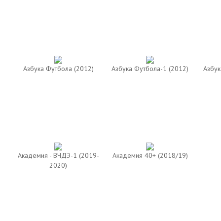
Азбука Футбола (2012)
Азбука Футбола-1 (2012)
Азбук
Академия - ВЧДЭ-1 (2019-
Академия 40+ (2018/19)
2020)