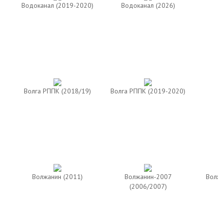
Водоканал (2019-2020)
Водоканал (2026)
Волга РППК (2018/19)
Волга РППК (2019-2020)
Волжанин (2011)
Волжанин-2007
Вол
(2006/2007)