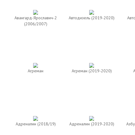
Авангард-Ярославич-2
Автодизель (2019-2020)
Авт
(2006/2007)
Агреман
Агреман (2019-2020)
Адреналин (2018/19)
Адреналин (2019-2020)
Азбу