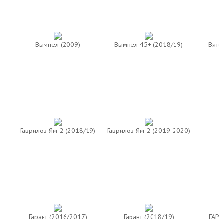
Вымпел (2009)
Вымпел 45+ (2018/19)
Вят
Гаврилов Ям-2 (2018/19)
Гаврилов Ям-2 (2019-2020)
Гарант (2016/2017)
Гарант (2018/19)
ГАР