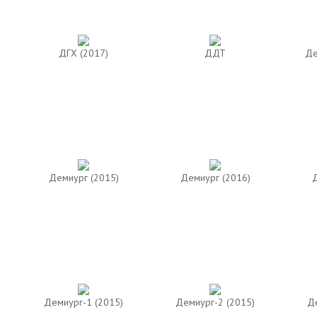
ДГХ (2017)
ДДТ
Де
Демиург (2015)
Демиург (2016)
Д
Демиург-1 (2015)
Демиург-2 (2015)
Де