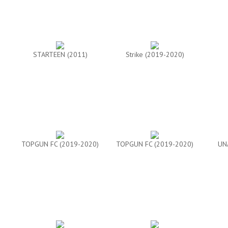
STARTEEN (2011)
Strike (2019-2020)
TOPGUN FC (2019-2020)
TOPGUN FC (2019-2020)
UN