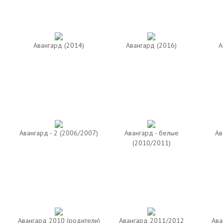
Авангард (2014)
Авангард (2016)
А
Авангард - 2 (2006/2007)
Авангард - белые
Ав
(2010/2011)
Авангард 2010 (родители)
Авангард 2011/2012
Ава