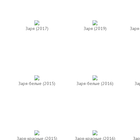
Заря (2017)
Заря (2019)
Заря
Заря-белые (2015)
Заря-белые (2016)
За
Заря-красные (2015)
Заря-красные (2016)
Зар