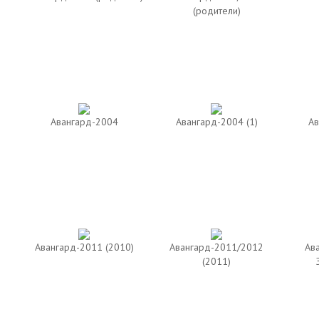
(родители)
Авангард-2004
Авангард-2004 (1)
Ав
Авангард-2011 (2010)
Авангард-2011/2012
Ав
(2011)