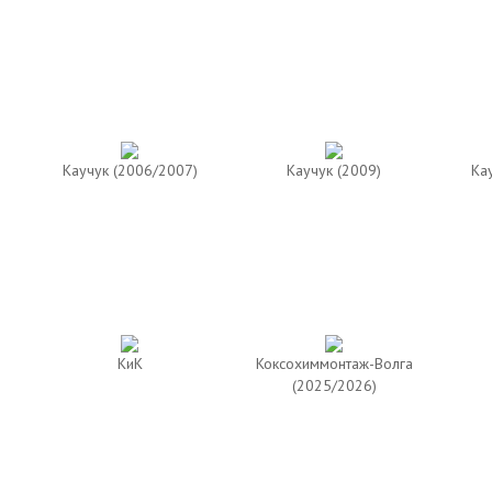
Каучук (2006/2007)
Каучук (2009)
Ка
КиК
Коксохиммонтаж-Волга
(2025/2026)