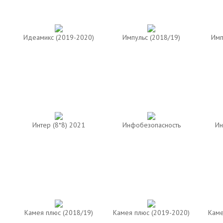
Идеамикс (2019-2020)
Импульс (2018/19)
Имп
Интер (8*8) 2021
Инфобезопасность
Ин
Камея плюс (2018/19)
Камея плюс (2019-2020)
Каме