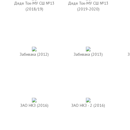
Дядя Ток-МУ СШ №13
Дядя Ток-МУ СШ №13
(2018/19)
(2019-2020)
Забивака (2012)
Забивака (2013)
З
ЗАО НКЗ (2016)
ЗАО НКЗ - 2 (2016)