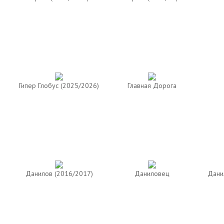
Гипер Глобус (2025/2026)
Главная Дорога
Данилов (2016/2017)
Даниловец
Дани