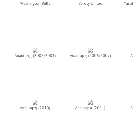
Washington Bulls
Yarcity United
Yarci
Авангард (2002/2003)
Авангард (2006/2007)
А
Авангард (2010)
Авангард (2011)
А