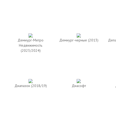
Демиург-Метро
Демиург-черные (2013)
Депа
Недвижимость
(2023/2024)
Диапазон (2018/19)
Диасофт