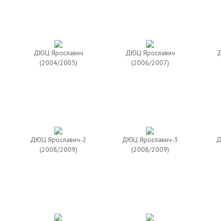
ДЮЦ Ярославич
ДЮЦ Ярославич
Д
(2004/2005)
(2006/2007)
ДЮЦ Ярославич-2
ДЮЦ Ярославич-3
Д
(2008/2009)
(2008/2009)