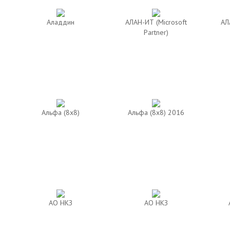
Аладдин
АЛАН-ИТ (Microsoft
АЛ
Partner)
Альфа (8х8)
Альфа (8х8) 2016
АО НКЗ
АО НКЗ