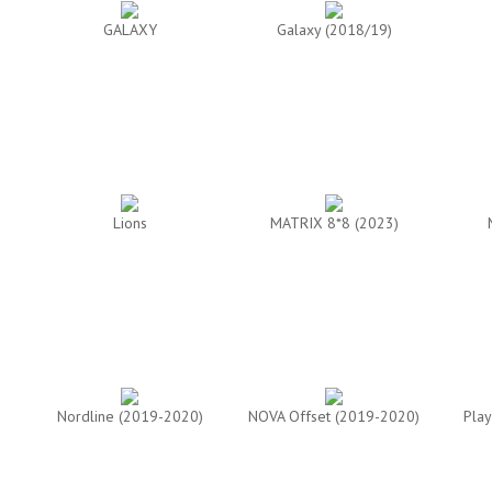
GALAXY
Galaxy (2018/19)
Lions
MATRIX 8*8 (2023)
Nordline (2019-2020)
NOVA Offset (2019-2020)
Play