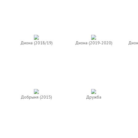
Диона (2018/19)
Диона (2019-2020)
Дион
Добрыня (2015)
Дружба