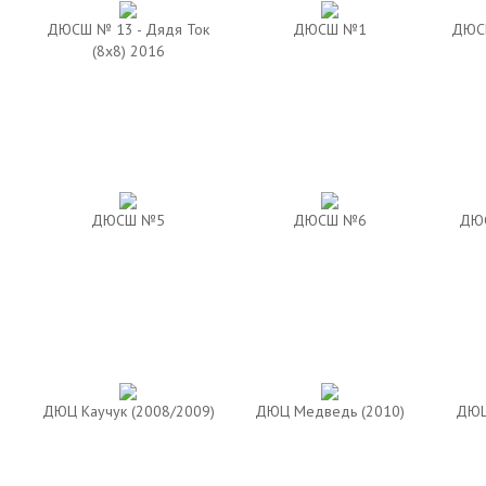
ДЮСШ № 13 - Дядя Ток
ДЮСШ №1
ДЮСШ
(8х8) 2016
ДЮСШ №5
ДЮСШ №6
ДЮС
ДЮЦ Каучук (2008/2009)
ДЮЦ Медведь (2010)
ДЮЦ