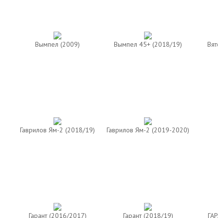
Вымпел (2009)
Вымпел 45+ (2018/19)
Вят
Гаврилов Ям-2 (2018/19)
Гаврилов Ям-2 (2019-2020)
Гарант (2016/2017)
Гарант (2018/19)
ГАР