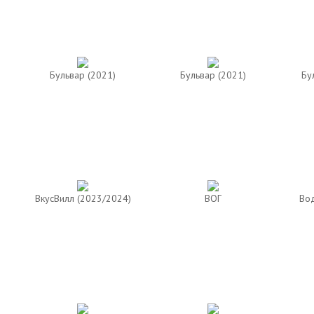
Бульвар (2021)
Бульвар (2021)
Бу
ВкусВилл (2023/2024)
ВОГ
Вод