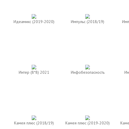
Идеамикс (2019-2020)
Импульс (2018/19)
Имп
Интер (8*8) 2021
Инфобезопасность
Ин
Камея плюс (2018/19)
Камея плюс (2019-2020)
Каме