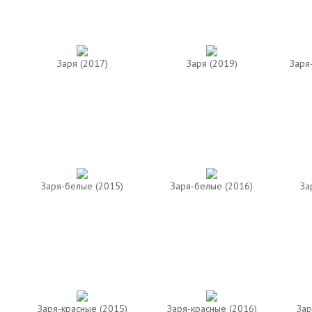
Заря (2017)
Заря (2019)
Заря
Заря-белые (2015)
Заря-белые (2016)
За
Заря-красные (2015)
Заря-красные (2016)
Зар