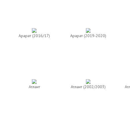
Арарат (2016/17)
Арарат (2019-2020)
Атлант
Атлант (2002/2003)
Ат