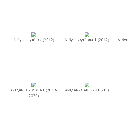
Азбука Футбола (2012)
Азбука Футбола-1 (2012)
Азбук
Академия - ВЧДЭ-1 (2019-
Академия 40+ (2018/19)
2020)