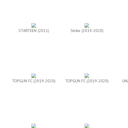
STARTEEN (2011)
Strike (2019-2020)
TOPGUN FC (2019-2020)
TOPGUN FC (2019-2020)
UN