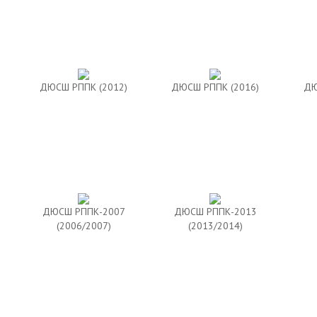
ДЮСШ РППК (2012)
ДЮСШ РППК (2016)
ДЮ
ДЮСШ РППК-2007
ДЮСШ РППК-2013
(2006/2007)
(2013/2014)