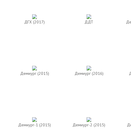
ДГХ (2017)
ДДТ
Де
Демиург (2015)
Демиург (2016)
Д
Демиург-1 (2015)
Демиург-2 (2015)
Де