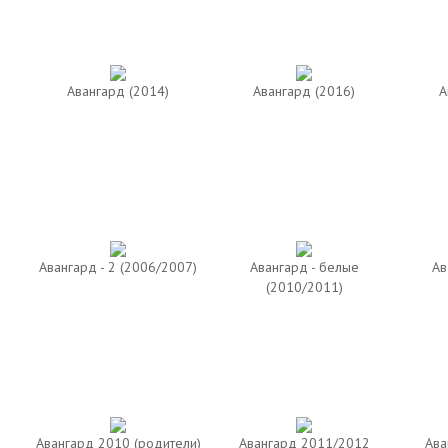
Авангард (2014)
Авангард (2016)
А
Авангард - 2 (2006/2007)
Авангард - белые
Ав
(2010/2011)
Авангард 2010 (родители)
Авангард 2011/2012
Ава