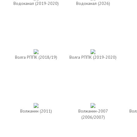
Водоканал (2019-2020)
Водоканал (2026)
Волга РППК (2018/19)
Волга РППК (2019-2020)
Волжанин (2011)
Волжанин-2007
Вол
(2006/2007)