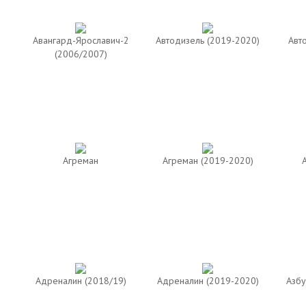
Авангард-Ярославич-2
Автодизель (2019-2020)
Авт
(2006/2007)
Агреман
Агреман (2019-2020)
Адреналин (2018/19)
Адреналин (2019-2020)
Азбу