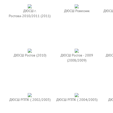
ДЮСШ г.
ДЮСШ Ровесник
ДЮСШ 
Ростова-2010/2011 (2011)
ДЮСШ Ростов (2010)
ДЮСШ Ростов - 2009
ДЮСШ
(2008/2009)
ДЮСШ РППК ( 2002/2003)
ДЮСШ РППК ( 2004/2005)
ДЮ