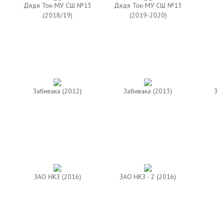
Дядя Ток-МУ СШ №13
Дядя Ток-МУ СШ №13
(2018/19)
(2019-2020)
Забивака (2012)
Забивака (2013)
З
ЗАО НКЗ (2016)
ЗАО НКЗ - 2 (2016)