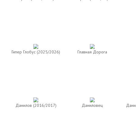
Гипер Глобус (2025/2026)
Главная Дорога
Данилов (2016/2017)
Даниловец
Дани