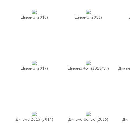
Динамо (2010)
Динамо (2011)
Динамо (2017)
Динамо 45+ (2018/19)
Динам
Динамо-2015 (2014)
Динамо-белые (2015)
Дин