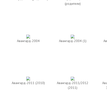
(родители)
Авангард-2004
Авангард-2004 (1)
Ав
Авангард-2011 (2010)
Авангард-2011/2012
Ав
(2011)