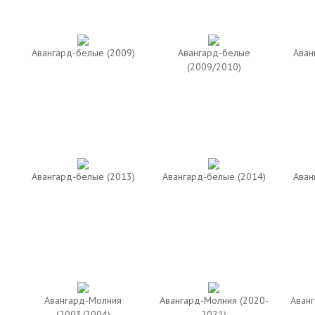
Авангард-белые (2009)
Авангард-белые
Аван
(2009/2010)
Авангард-белые (2013)
Авангард-белые (2014)
Аван
Авангард-Молния
Авангард-Молния (2020-
Аванг
(2003/2004)
2021)