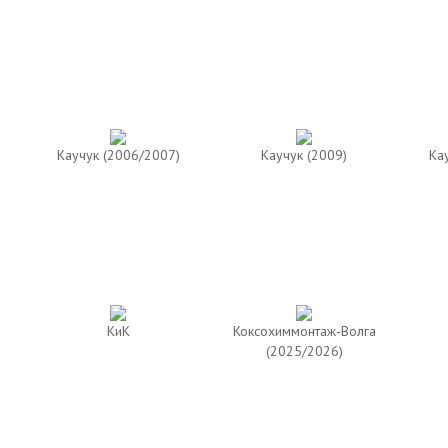
Каучук (2006/2007)
Каучук (2009)
Ка
КиК
Коксохиммонтаж-Волга
(2025/2026)