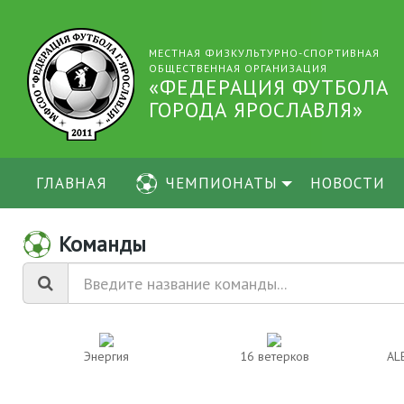
МЕСТНАЯ ФИЗКУЛЬТУРНО-СПОРТИВНАЯ
ОБЩЕСТВЕННАЯ ОРГАНИЗАЦИЯ
«ФЕДЕРАЦИЯ ФУТБОЛА
ГОРОДА ЯРОСЛАВЛЯ»
ГЛАВНАЯ
ЧЕМПИОНАТЫ
НОВОСТИ
Команды
Энергия
16 ветерков
AL