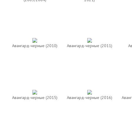
Авангард-черные (2010)
Авангард-черные (2011)
А
Авангард-черные (2015)
Авангард-черные (2016)
Аванг