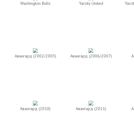
Washington Bulls
Yarcity United
Yarci
Авангард (2002/2003)
Авангард (2006/2007)
А
Авангард (2010)
Авангард (2011)
А