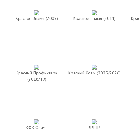
Красное Знамя (2009)
Красное Знамя (2011)
Кра
Красный Профинтерн
Красный Холм (2025/2026)
(2018/19)
КФК Олимп
ЛДПР