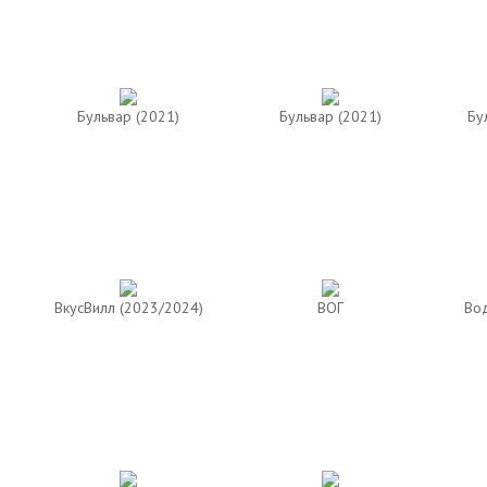
Бульвар (2021)
Бульвар (2021)
Бу
ВкусВилл (2023/2024)
ВОГ
Вод