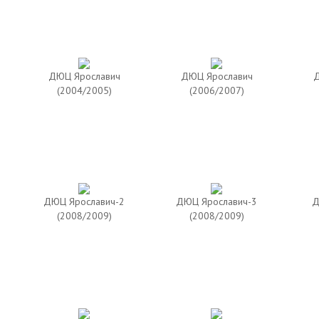
ДЮЦ Ярославич
ДЮЦ Ярославич
Д
(2004/2005)
(2006/2007)
ДЮЦ Ярославич-2
ДЮЦ Ярославич-3
Д
(2008/2009)
(2008/2009)