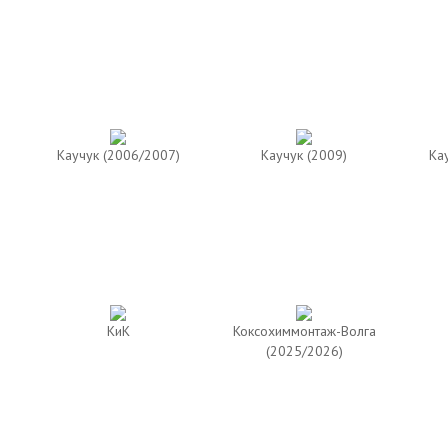
Каучук (2006/2007)
Каучук (2009)
Ка
КиК
Коксохиммонтаж-Волга
(2025/2026)