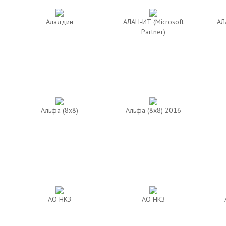
Аладдин
АЛАН-ИТ (Microsoft
АЛ
Partner)
Альфа (8х8)
Альфа (8х8) 2016
АО НКЗ
АО НКЗ