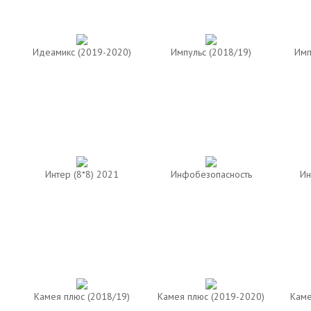
Идеамикс (2019-2020)
Импульс (2018/19)
Имп
Интер (8*8) 2021
Инфобезопасность
Ин
Камея плюс (2018/19)
Камея плюс (2019-2020)
Каме