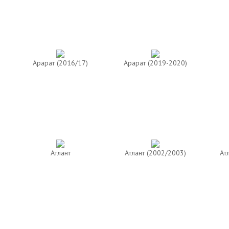
Арарат (2016/17)
Арарат (2019-2020)
Атлант
Атлант (2002/2003)
Ат