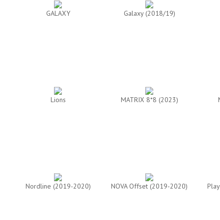
GALAXY
Galaxy (2018/19)
Lions
MATRIX 8*8 (2023)
Nordline (2019-2020)
NOVA Offset (2019-2020)
Play