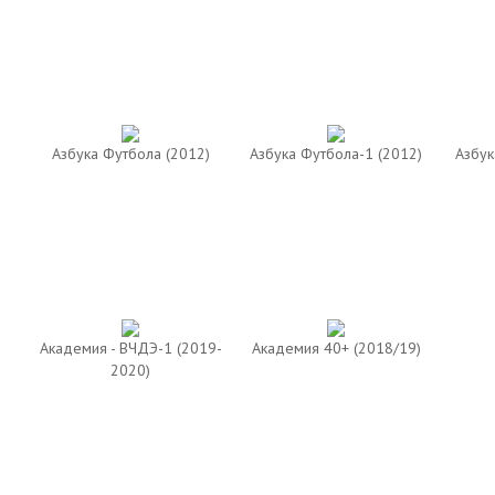
Азбука Футбола (2012)
Азбука Футбола-1 (2012)
Азбук
Академия - ВЧДЭ-1 (2019-
Академия 40+ (2018/19)
2020)