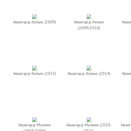
Авангард-белые (2009)
Авангард-белые
Аван
(2009/2010)
Авангард-белые (2013)
Авангард-белые (2014)
Аван
Авангард-Молния
Авангард-Молния (2020-
Аванг
(2003/2004)
2021)