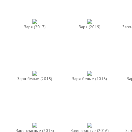
Заря (2017)
Заря (2019)
Заря
Заря-белые (2015)
Заря-белые (2016)
За
Заря-красные (2015)
Заря-красные (2016)
Зар