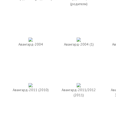
(родители)
Авангард-2004
Авангард-2004 (1)
Ав
Авангард-2011 (2010)
Авангард-2011/2012
Ав
(2011)