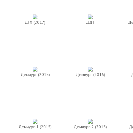
ДГХ (2017)
ДДТ
Де
Демиург (2015)
Демиург (2016)
Д
Демиург-1 (2015)
Демиург-2 (2015)
Де