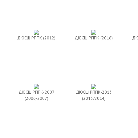
ДЮСШ РППК (2012)
ДЮСШ РППК (2016)
ДЮ
ДЮСШ РППК-2007
ДЮСШ РППК-2013
(2006/2007)
(2013/2014)