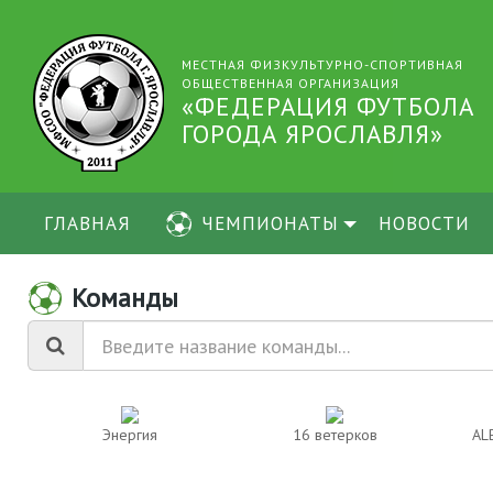
МЕСТНАЯ ФИЗКУЛЬТУРНО-СПОРТИВНАЯ
ОБЩЕСТВЕННАЯ ОРГАНИЗАЦИЯ
«ФЕДЕРАЦИЯ ФУТБОЛА
ГОРОДА ЯРОСЛАВЛЯ»
ГЛАВНАЯ
ЧЕМПИОНАТЫ
НОВОСТИ
Команды
Энергия
16 ветерков
AL