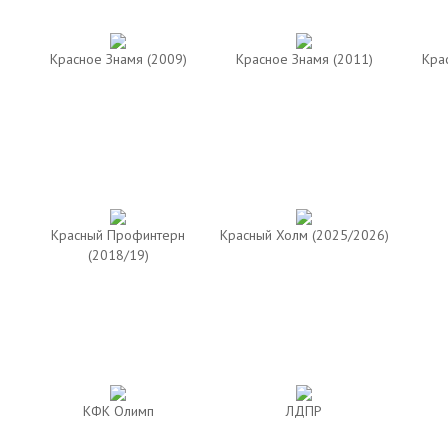
Красное Знамя (2009)
Красное Знамя (2011)
Кра
Красный Профинтерн
Красный Холм (2025/2026)
(2018/19)
КФК Олимп
ЛДПР