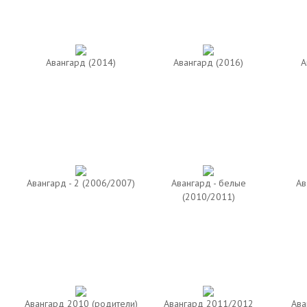
Авангард (2014)
Авангард (2016)
А
Авангард - 2 (2006/2007)
Авангард - белые
Ав
(2010/2011)
Авангард 2010 (родители)
Авангард 2011/2012
Ава