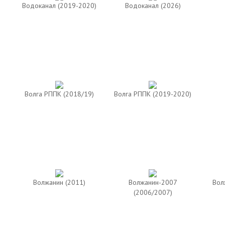
Водоканал (2019-2020)
Водоканал (2026)
Волга РППК (2018/19)
Волга РППК (2019-2020)
Волжанин (2011)
Волжанин-2007
Вол
(2006/2007)