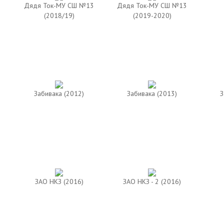
Дядя Ток-МУ СШ №13
Дядя Ток-МУ СШ №13
(2018/19)
(2019-2020)
Забивака (2012)
Забивака (2013)
З
ЗАО НКЗ (2016)
ЗАО НКЗ - 2 (2016)