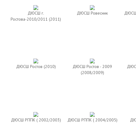
ДЮСШ г.
ДЮСШ Ровесник
ДЮСШ 
Ростова-2010/2011 (2011)
ДЮСШ Ростов (2010)
ДЮСШ Ростов - 2009
ДЮСШ
(2008/2009)
ДЮСШ РППК ( 2002/2003)
ДЮСШ РППК ( 2004/2005)
ДЮ