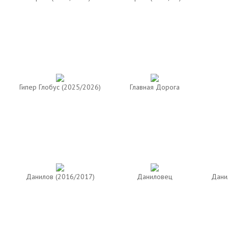
Гипер Глобус (2025/2026)
Главная Дорога
Данилов (2016/2017)
Даниловец
Дани