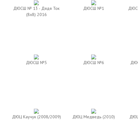
ДЮСШ № 13 - Дядя Ток
ДЮСШ №1
ДЮСШ
(8х8) 2016
ДЮСШ №5
ДЮСШ №6
ДЮС
ДЮЦ Каучук (2008/2009)
ДЮЦ Медведь (2010)
ДЮЦ