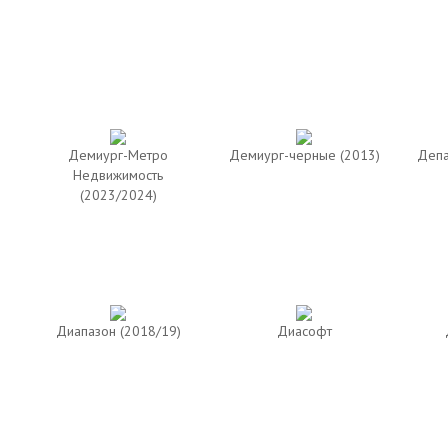
Демиург-Метро
Демиург-черные (2013)
Депа
Недвижимость
(2023/2024)
Диапазон (2018/19)
Диасофт