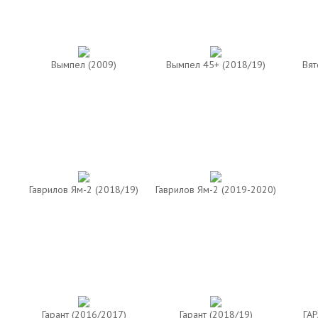
Вымпел (2009)
Вымпел 45+ (2018/19)
Вят
Гаврилов Ям-2 (2018/19)
Гаврилов Ям-2 (2019-2020)
Гарант (2016/2017)
Гарант (2018/19)
ГАР