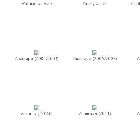
Washington Bulls
Yarcity United
Yarci
Авангард (2002/2003)
Авангард (2006/2007)
А
Авангард (2010)
Авангард (2011)
А