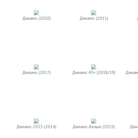
Динамо (2010)
Динамо (2011)
Динамо (2017)
Динамо 45+ (2018/19)
Динам
Динамо-2015 (2014)
Динамо-белые (2015)
Дин