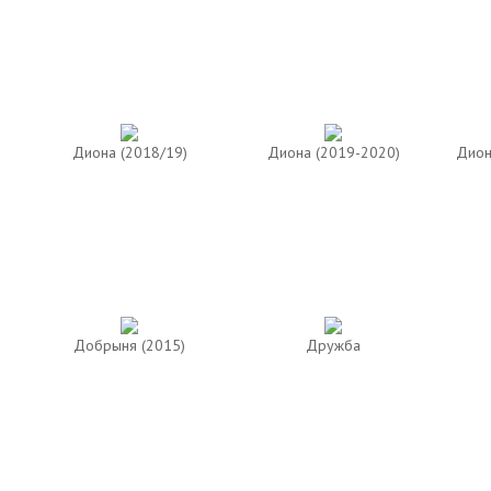
Диона (2018/19)
Диона (2019-2020)
Дион
Добрыня (2015)
Дружба