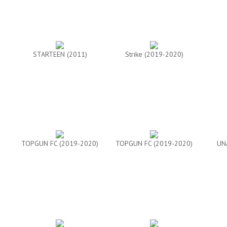
STARTEEN (2011)
Strike (2019-2020)
TOPGUN FC (2019-2020)
TOPGUN FC (2019-2020)
UN