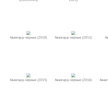
Авангард-черные (2010)
Авангард-черные (2011)
А
Авангард-черные (2015)
Авангард-черные (2016)
Аванг