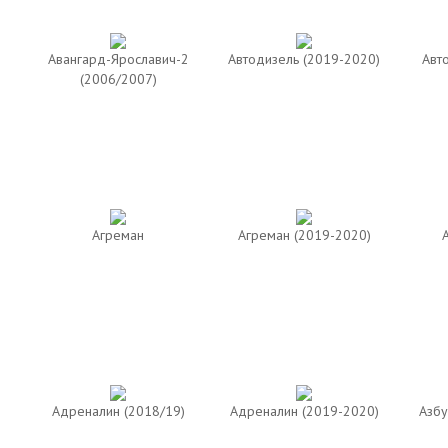
Авангард-Ярославич-2
Автодизель (2019-2020)
Авт
(2006/2007)
Агреман
Агреман (2019-2020)
Адреналин (2018/19)
Адреналин (2019-2020)
Азбу