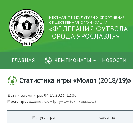
МЕСТНАЯ ФИЗКУЛЬТУРНО-СПОРТИВНАЯ
ОБЩЕСТВЕННАЯ ОРГАНИЗАЦИЯ
«ФЕДЕРАЦИЯ ФУТБОЛА
ГОРОДА ЯРОСЛАВЛЯ»
ГЛАВНАЯ
ЧЕМПИОНАТЫ
НОВОСТИ
Статистика игры «Молот (2018/19)» [
Дата и время игры: 04.11.2023, 12:00.
Место проведения:
СК «Триумф» (бл.площадка)
Минута игры
Событие