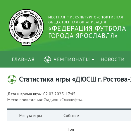
МЕСТНАЯ ФИЗКУЛЬТУРНО-СПОРТИВНАЯ
ОБЩЕСТВЕННАЯ ОРГАНИЗАЦИЯ
«ФЕДЕРАЦИЯ ФУТБОЛА
ГОРОДА ЯРОСЛАВЛЯ»
ГЛАВНАЯ
ЧЕМПИОНАТЫ
НОВОСТИ
Статистика игры «ДЮСШ г. Ростова-20
Дата и время игры: 02.02.2025, 17:45.
Место проведения:
Стадион «Славнефть»
Минута игры
Событие
Гол