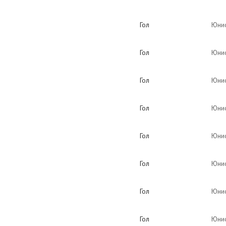
Гол
Юнио
Гол
Юнио
Гол
Юнио
Гол
Юнио
Гол
Юнио
Гол
Юнио
Гол
Юнио
Гол
Юнио