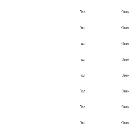
Гол
Юнио
Гол
Юнио
Гол
Юнио
Гол
Юнио
Гол
Юнио
Гол
Юнио
Гол
Юнио
Гол
Юнио