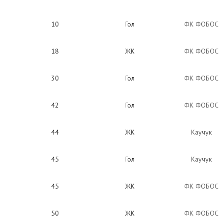
10
Гол
ФК ФОБОС
18
ЖК
ФК ФОБОС
30
Гол
ФК ФОБОС
42
Гол
ФК ФОБОС
44
ЖК
Каучук
45
Гол
Каучук
45
ЖК
ФК ФОБОС
50
ЖК
ФК ФОБОС