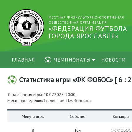
МЕСТНАЯ ФИЗКУЛЬТУРНО-СПОРТИВНАЯ
ОБЩЕСТВЕННАЯ ОРГАНИЗАЦИЯ
«ФЕДЕРАЦИЯ ФУТБОЛА
ГОРОДА ЯРОСЛАВЛЯ»
ГЛАВНАЯ
ЧЕМПИОНАТЫ
НОВОСТИ
Статистика игры «ФК ФОБОС» [ 6 : 2
Дата и время игры: 10.07.2025, 20:00.
Место проведения:
Стадион им. П.А. Земского
Минута игры
Событие
Команда
8
Гол
ФК ФОБОС