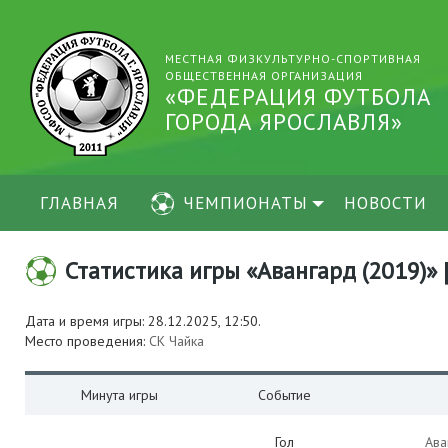
МЕСТНАЯ ФИЗКУЛЬТУРНО-СПОРТИВНАЯ
ОБЩЕСТВЕННАЯ ОРГАНИЗАЦИЯ
«ФЕДЕРАЦИЯ ФУТБОЛА
ГОРОДА ЯРОСЛАВЛЯ»
ГЛАВНАЯ
ЧЕМПИОНАТЫ
НОВОСТИ
Статистика игры «Авангард (2019)» [
Дата и время игры: 28.12.2025, 12:50.
Место проведения:
СК Чайка
Минута игры
Событие
Гол
Ава