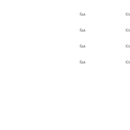
Гол
Юн
Гол
Юн
Гол
Юн
Гол
Юн