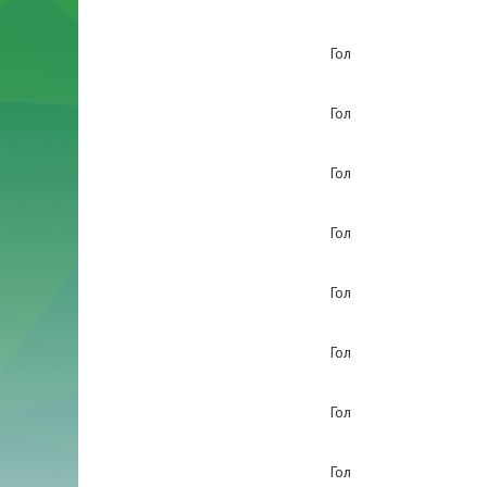
Гол
Гол
Гол
Гол
Гол
Гол
Гол
Гол