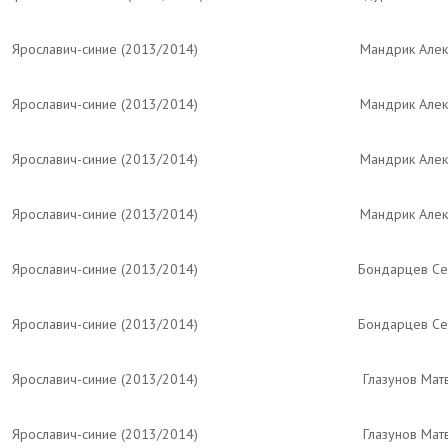
Ярославич-синие (2013/2014)
Мандрик Алек
Ярославич-синие (2013/2014)
Мандрик Алек
Ярославич-синие (2013/2014)
Мандрик Алек
Ярославич-синие (2013/2014)
Мандрик Алек
Ярославич-синие (2013/2014)
Бондарцев С
Ярославич-синие (2013/2014)
Бондарцев С
Ярославич-синие (2013/2014)
Глазунов Мат
Ярославич-синие (2013/2014)
Глазунов Мат