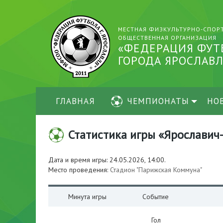
МЕСТНАЯ ФИЗКУЛЬТУРНО-СПОР
ОБЩЕСТВЕННАЯ ОРГАНИЗАЦИЯ
«ФЕДЕРАЦИЯ ФУТ
ГОРОДА ЯРОСЛАВЛ
ГЛАВНАЯ
ЧЕМПИОНАТЫ
НО
Статистика игры «Ярославич-ж
Дата и время игры: 24.05.2026, 14:00.
Место проведения:
Стадион "Парижская Коммуна"
Минута игры
Событие
Гол