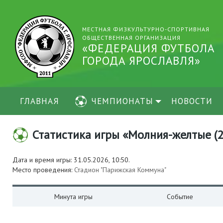
МЕСТНАЯ ФИЗКУЛЬТУРНО-СПОРТИВНАЯ
ОБЩЕСТВЕННАЯ ОРГАНИЗАЦИЯ
«ФЕДЕРАЦИЯ ФУТБОЛА
ГОРОДА ЯРОСЛАВЛЯ»
ГЛАВНАЯ
ЧЕМПИОНАТЫ
НОВОСТИ
Статистика игры «Молния-желтые (201
Дата и время игры: 31.05.2026, 10:50.
Место проведения:
Стадион "Парижская Коммуна"
Минута игры
Событие