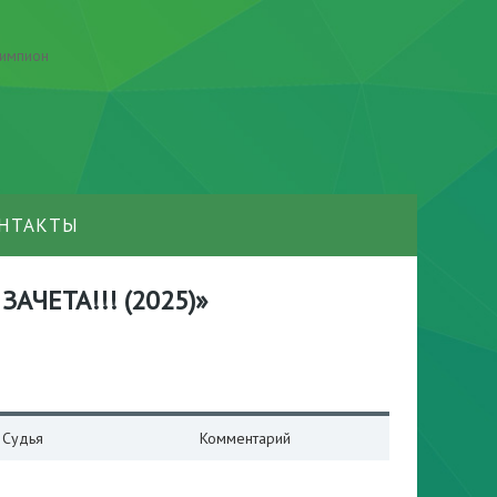
НТАКТЫ
ЗАЧЕТА!!! (2025)»
Судья
Комментарий