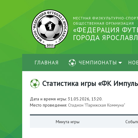
МЕСТНАЯ ФИЗКУЛЬТУРНО-СПОР
ОБЩЕСТВЕННАЯ ОРГАНИЗАЦИЯ
«ФЕДЕРАЦИЯ ФУТ
ГОРОДА ЯРОСЛАВЛ
ГЛАВНАЯ
ЧЕМПИОНАТЫ
НО
Статистика игры «ФК Импульс-
Дата и время игры: 31.05.2026, 13:20.
Место проведения:
Стадион "Парижская Коммуна"
Минута игры
Событ