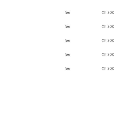
Гол
ФК SOK
Гол
ФК SOK
Гол
ФК SOK
Гол
ФК SOK
Гол
ФК SOK