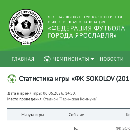
МЕСТНАЯ ФИЗКУЛЬТУРНО-СПОРТИВНАЯ
ОБЩЕСТВЕННАЯ ОРГАНИЗАЦИЯ
«ФЕДЕРАЦИЯ ФУТБОЛА
ГОРОДА ЯРОСЛАВЛЯ»
ГЛАВНАЯ
ЧЕМПИОНАТЫ
НОВОСТИ
Статистика игры «ФК SOKOLOV (2015)
Дата и время игры: 06.06.2026, 14:50.
Место проведения:
Стадион "Парижская Коммуна"
Минута игры
Событие
К
Гол
ФК SOK