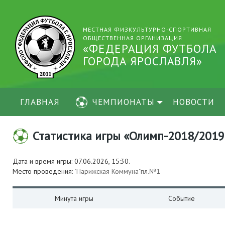
МЕСТНАЯ ФИЗКУЛЬТУРНО-СПОРТИВНАЯ
ОБЩЕСТВЕННАЯ ОРГАНИЗАЦИЯ
«ФЕДЕРАЦИЯ ФУТБОЛА
ГОРОДА ЯРОСЛАВЛЯ»
ГЛАВНАЯ
ЧЕМПИОНАТЫ
НОВОСТИ
Статистика игры «Олимп-2018/2019-ВН
Дата и время игры: 07.06.2026, 15:30.
Место проведения:
"Парижская Коммуна"пл.№1
Минута игры
Событие