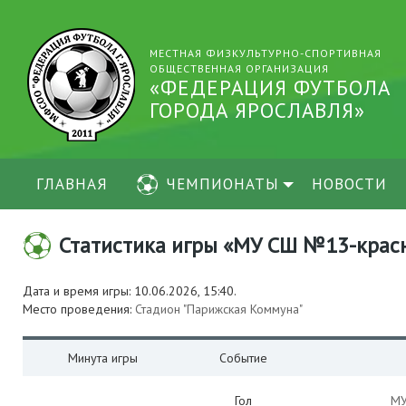
МЕСТНАЯ ФИЗКУЛЬТУРНО-СПОРТИВНАЯ
ОБЩЕСТВЕННАЯ ОРГАНИЗАЦИЯ
«ФЕДЕРАЦИЯ ФУТБОЛА
ГОРОДА ЯРОСЛАВЛЯ»
ГЛАВНАЯ
ЧЕМПИОНАТЫ
НОВОСТИ
Статистика игры «МУ СШ №13-красны
Дата и время игры: 10.06.2026, 15:40.
Место проведения:
Стадион "Парижская Коммуна"
Минута игры
Событие
Гол
МУ