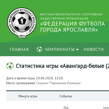
МЕСТНАЯ ФИЗКУЛЬТУРНО-СПОРТИВНАЯ
ОБЩЕСТВЕННАЯ ОРГАНИЗАЦИЯ
«ФЕДЕРАЦИЯ ФУТБОЛА
ГОРОДА ЯРОСЛАВЛЯ»
ГЛАВНАЯ
ЧЕМПИОНАТЫ
НОВОСТИ
Статистика игры «Авангард-белые (20
Дата и время игры: 20.06.2026, 13:20.
Место проведения:
Стадион "Парижская Коммуна"
Минута игры
Событие
Гол
Ава