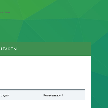
НТАКТЫ
Судья
Комментарий