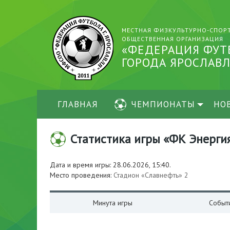
МЕСТНАЯ ФИЗКУЛЬТУРНО-СПОР
ОБЩЕСТВЕННАЯ ОРГАНИЗАЦИЯ
«ФЕДЕРАЦИЯ ФУТ
ГОРОДА ЯРОСЛАВЛ
ГЛАВНАЯ
ЧЕМПИОНАТЫ
НО
Статистика игры «ФК Энергия»
Дата и время игры: 28.06.2026, 15:40.
Место проведения:
Стадион «Славнефть» 2
Минута игры
Событ