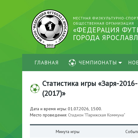
МЕСТНАЯ ФИЗКУЛЬТУРНО-СПОР
ОБЩЕСТВЕННАЯ ОРГАНИЗАЦИЯ
«ФЕДЕРАЦИЯ ФУТ
ГОРОДА ЯРОСЛАВЛ
ГЛАВНАЯ
ЧЕМПИОНАТЫ
НО
Статистика игры «Заря-2016-
(2017)»
Дата и время игры: 01.07.2026, 15:00.
Место проведения:
Стадион "Парижская Коммуна"
Минута игры
Событ