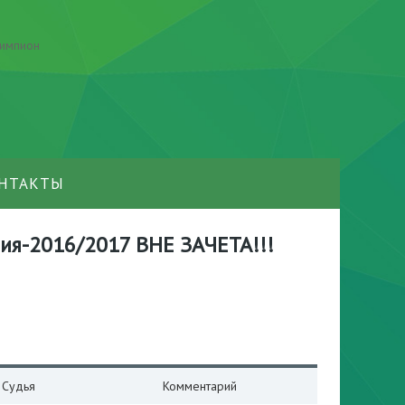
НТАКТЫ
емия-2016/2017 ВНЕ ЗАЧЕТА!!!
Судья
Комментарий