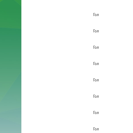
Гол
Гол
Гол
Гол
Гол
Гол
Гол
Гол