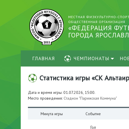
МЕСТНАЯ ФИЗКУЛЬТУРНО-СПОР
ОБЩЕСТВЕННАЯ ОРГАНИЗАЦИЯ
«ФЕДЕРАЦИЯ ФУТ
ГОРОДА ЯРОСЛАВЛ
ГЛАВНАЯ
ЧЕМПИОНАТЫ
НО
Статистика игры «СК Альтаир 
Дата и время игры: 01.07.2026, 15:00.
Место проведения:
Стадион "Парижская Коммуна"
Минута игры
Событие
Гол