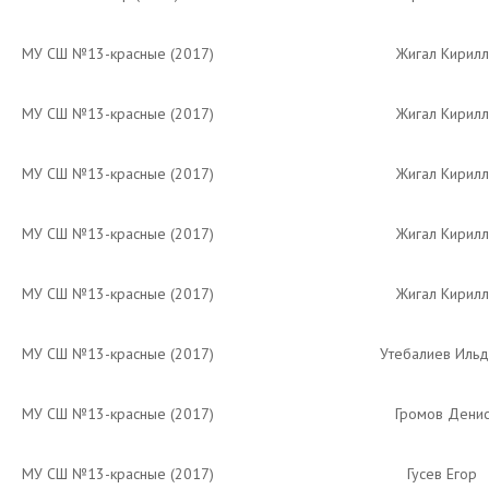
МУ СШ №13-красные (2017)
Жигал Кирилл
МУ СШ №13-красные (2017)
Жигал Кирилл
МУ СШ №13-красные (2017)
Жигал Кирилл
МУ СШ №13-красные (2017)
Жигал Кирилл
МУ СШ №13-красные (2017)
Жигал Кирилл
МУ СШ №13-красные (2017)
Утебалиев Иль
МУ СШ №13-красные (2017)
Громов Дени
МУ СШ №13-красные (2017)
Гусев Егор