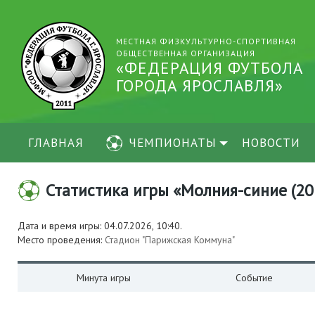
МЕСТНАЯ ФИЗКУЛЬТУРНО-СПОРТИВНАЯ
ОБЩЕСТВЕННАЯ ОРГАНИЗАЦИЯ
«ФЕДЕРАЦИЯ ФУТБОЛА
ГОРОДА ЯРОСЛАВЛЯ»
ГЛАВНАЯ
ЧЕМПИОНАТЫ
НОВОСТИ
Статистика игры «Молния-синие (2015
Дата и время игры: 04.07.2026, 10:40.
Место проведения:
Стадион "Парижская Коммуна"
Минута игры
Событие