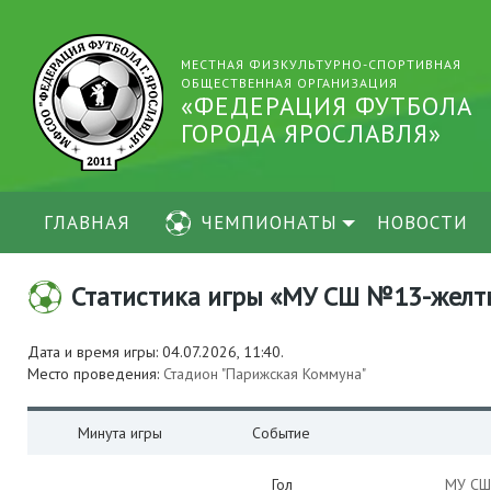
МЕСТНАЯ ФИЗКУЛЬТУРНО-СПОРТИВНАЯ
ОБЩЕСТВЕННАЯ ОРГАНИЗАЦИЯ
«ФЕДЕРАЦИЯ ФУТБОЛА
ГОРОДА ЯРОСЛАВЛЯ»
ГЛАВНАЯ
ЧЕМПИОНАТЫ
НОВОСТИ
Статистика игры «МУ СШ №13-желтые (
Дата и время игры: 04.07.2026, 11:40.
Место проведения:
Стадион "Парижская Коммуна"
Минута игры
Событие
Гол
МУ СШ