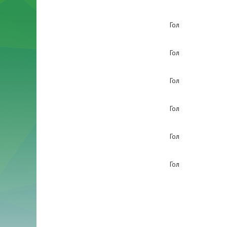
Гол
Гол
Гол
Гол
Гол
Гол