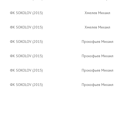
ФК SOKOLOV (2015)
Хмелев Михаил
ФК SOKOLOV (2015)
Хмелев Михаил
ФК SOKOLOV (2015)
Прокофьев Михаил
ФК SOKOLOV (2015)
Прокофьев Михаил
ФК SOKOLOV (2015)
Прокофьев Михаил
ФК SOKOLOV (2015)
Прокофьев Михаил