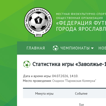
МЕСТНАЯ ФИЗКУЛЬТУРНО-СПОР
ОБЩЕСТВЕННАЯ ОРГАНИЗАЦИЯ
«ФЕДЕРАЦИЯ ФУТ
ГОРОДА ЯРОСЛАВЛ
ГЛАВНАЯ
ЧЕМПИОНАТЫ
НО
Статистика игры «Заволжье-1
Дата и время игры: 04.07.2026, 14:10.
Место проведения:
Стадион "Парижская Коммуна"
Минута игры
Событие
Гол