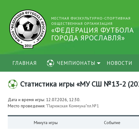
МЕСТНАЯ ФИЗКУЛЬТУРНО-СПОРТИВНАЯ
ОБЩЕСТВЕННАЯ ОРГАНИЗАЦИЯ
«ФЕДЕРАЦИЯ ФУТБОЛА
ГОРОДА ЯРОСЛАВЛЯ»
ГЛАВНАЯ
ЧЕМПИОНАТЫ
НОВОСТИ
Статистика игры «МУ СШ №13-2 (2020
Дата и время игры: 12.07.2026, 12:30.
Место проведения:
"Парижская Коммуна"пл.№1
Минута игры
Событие