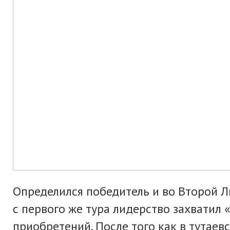
Определился победитель и во Второй Л
с первого же тура лидерство захватил 
приобретений. После того как в тутаев