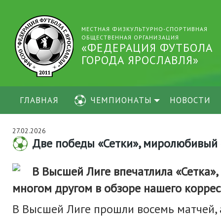
МЕСТНАЯ ФИЗКУЛЬТУРНО-СПОРТИВНАЯ
ОБЩЕСТВЕННАЯ ОРГАНИЗАЦИЯ
«ФЕДЕРАЦИЯ ФУТБОЛА
ГОРОДА ЯРОСЛАВЛЯ»
ГЛАВНАЯ
ЧЕМПИОНАТЫ
НОВОСТИ
27.02.2026
Две победы «Сетки», миролюбивый 
В Высшей Лиге впечатлила «Сетка», 
многом другом в обзоре нашего корре
В Высшей Лиге прошли восемь матчей, 