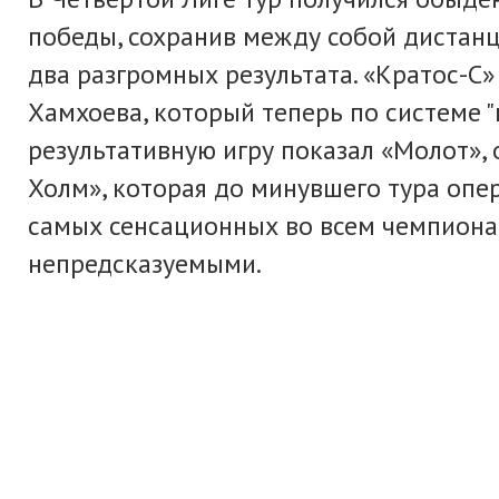
победы, сохранив между собой дистанци
два разгромных результата. «Кратос-С» 
Хамхоева, который теперь по системе "
результативную игру показал «Молот»,
Холм», которая до минувшего тура опер
самых сенсационных во всем чемпионате
непредсказуемыми.
Андрей