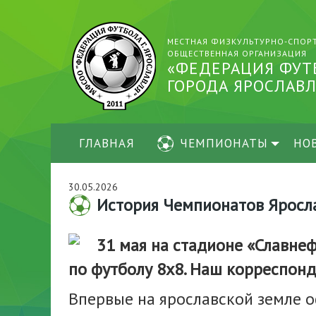
МЕСТНАЯ ФИЗКУЛЬТУРНО-СПОР
ОБЩЕСТВЕННАЯ ОРГАНИЗАЦИЯ
«ФЕДЕРАЦИЯ ФУТ
ГОРОДА ЯРОСЛАВЛ
ГЛАВНАЯ
ЧЕМПИОНАТЫ
НО
30.05.2026
История Чемпионатов Яросла
31 мая на стадионе «Славне
по футболу 8х8. Наш корреспонд
Впервые на ярославской земле 