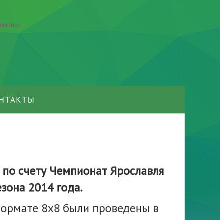
НТАКТЫ
 по счету Чемпионат Ярославля
езона 2014 года.
формате 8х8 были проведены в