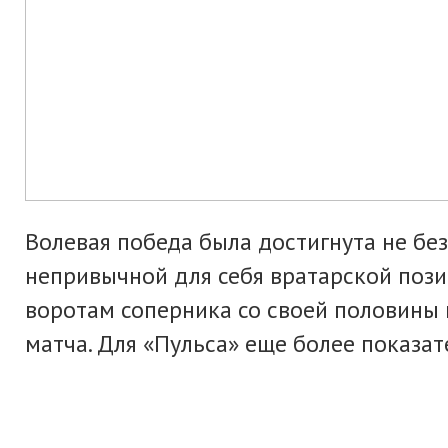
Волевая победа была достигнута не без
непривычной для себя вратарской пози
воротам соперника со своей половины п
матча. Для «Пульса» еще более показа
Андрей