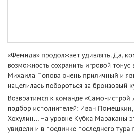
«Фемида» продолжает удивлять. Да, ко
возможность сохранить игровой тонус 
Михаила Попова очень приличный и явн
нацелилась побороться за бронзовый к
Возвратимся к команде «Самонистрой 7
подбор исполнителей: Иван Помешкин, 
Хохулин… На уровне Кубка Мараканы эт
увидели и в поединке последнего тура