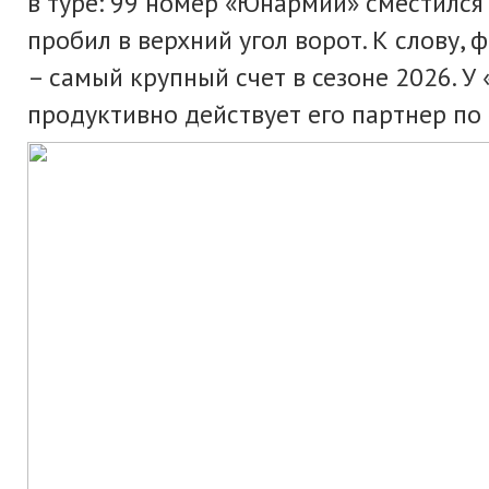
в туре: 99 номер «Юнармии» сместился 
пробил в верхний угол ворот. К слову,
– самый крупный счет в сезоне 2026. 
продуктивно действует его партнер по