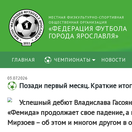
МЕСТНАЯ ФИЗКУЛЬТУРНО-СПОРТИВНАЯ
ОБЩЕСТВЕННАЯ ОРГАНИЗАЦИЯ
«ФЕДЕРАЦИЯ ФУТБОЛА
ГОРОДА ЯРОСЛАВЛЯ»
ГЛАВНАЯ
ЧЕМПИОНАТЫ
НОВОСТИ
03.07.2026
Позади первый месяц. Краткие ито
Успешный дебют Владислава Гасоян
«Фемида» продолжает свое падение, а
Мирзоев – об этом и многом другом в 