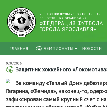
МЕСТНАЯ ФИЗКУЛЬТУРНО-СПОРТИВНАЯ
ОБЩЕСТВЕННАЯ ОРГАНИЗАЦИЯ
«ФЕДЕРАЦИЯ ФУТБОЛА
ГОРОДА ЯРОСЛАВЛЯ»
ГЛАВНАЯ
ЧЕМПИОНАТЫ
НОВОСТИ
07.07.2026
Защитник хоккейного «Локомотива» 
За команду «Теплый Дом» дебютиров
Гагарина, «Фемида», наконец-то, одержа
зафиксирован самый крупный счет с на