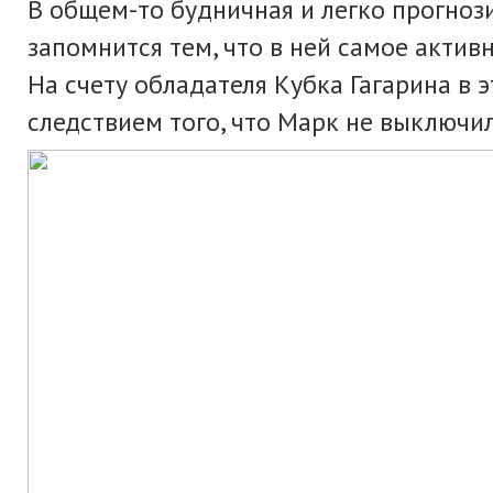
В общем-то будничная и легко прогнози
запомнится тем, что в ней самое актив
На счету обладателя Кубка Гагарина в э
следствием того, что Марк не выключил