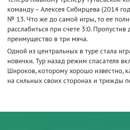
команду – Алексея Сибирцева (2014 го
№ 13. Что же до самой игры, то ее по
расслабиться при счете 3:0. Пропустив
преимущество в три мяча.
Одной из центральных в туре стала игр
новички. Тур назад режим спасателя вкл
Широков, которому хорошо известно, ка
на сильных своих сторонах и трижды п
Андрей