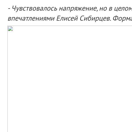
- Чувствовалось напряжение, но в цело
впечатлениями Елисей Сибирцев. Форма