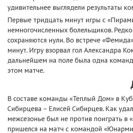
удивительнее выглядели результаты ко
Первые тридцать минут игры с «Пирам
немногочисленных болельщиков. Редко
сохраняются нули. Во встрече «Фемида
минут. Игру взорвал гол Александра Ко
дальнейшем на поле была одна команда
этом матче.
В составе команды «Теплый Дом» в Куб
Сибирцева – Елисей Сибирцев. Как удал
межсезонье был не против поиграть в 
пришелся на матч с командой «Юнармия