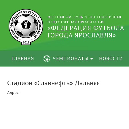
МЕСТНАЯ ФИЗКУЛЬТУРНО-СПОРТИВНАЯ
ОБЩЕСТВЕННАЯ ОРГАНИЗАЦИЯ
«ФЕДЕРАЦИЯ ФУТБОЛА
ГОРОДА ЯРОСЛАВЛЯ»
ГЛАВНАЯ
ЧЕМПИОНАТЫ
НОВОСТИ
Стадион «Славнефть» Дальняя
Адрес: