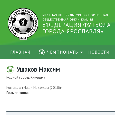
МЕСТНАЯ ФИЗКУЛЬТУРНО-СПОРТИВНАЯ
ОБЩЕСТВЕННАЯ ОРГАНИЗАЦИЯ
«ФЕДЕРАЦИЯ ФУТБОЛА
ГОРОДА ЯРОСЛАВЛЯ»
ГЛАВНАЯ
ЧЕМПИОНАТЫ
НОВОСТИ
Ушаков Максим
Родной город: Кинешма
Команда: «
Наши Надежды (2010)
»
Роль: защитник