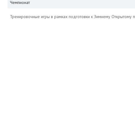
Чемпионат
Тренировочные игры в рамках подготовки к Зимнему Открытому 