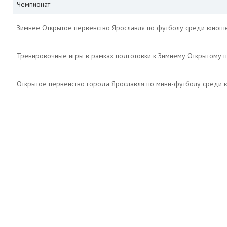
Чемпионат
Зимнее Открытое первенство Ярославля по футболу среди юнош
Тренировочные игры в рамках подготовки к Зимнему Открытому 
Открытое первенство города Ярославля по мини-футболу среди