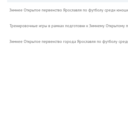
Зимнее Открытое первенство Ярославля по футболу среди юнош
Тренировочные игры в рамках подготовки к Зимнему Открытому 
Зимнее Открытое первенство города Ярославля по футболу сре