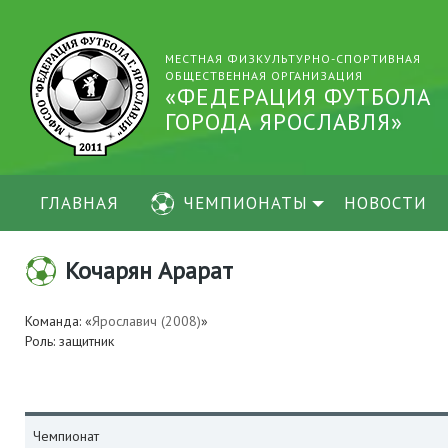
МЕСТНАЯ ФИЗКУЛЬТУРНО-СПОРТИВНАЯ
ОБЩЕСТВЕННАЯ ОРГАНИЗАЦИЯ
«ФЕДЕРАЦИЯ ФУТБОЛА
ГОРОДА ЯРОСЛАВЛЯ»
ГЛАВНАЯ
ЧЕМПИОНАТЫ
НОВОСТИ
Кочарян Арарат
Команда: «
Ярославич (2008)
»
Роль: защитник
Чемпионат