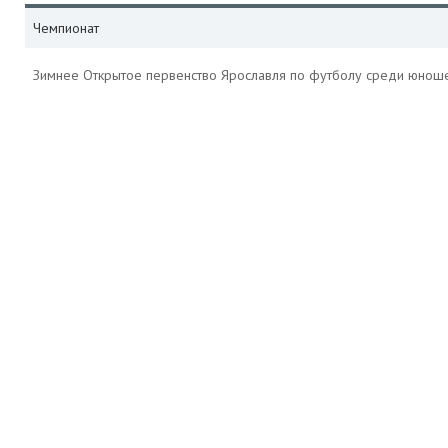
Чемпионат
Зимнее Открытое первенство Ярославля по футболу среди юнош