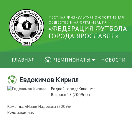
МЕСТНАЯ ФИЗКУЛЬТУРНО-СПОРТИВНАЯ
ОБЩЕСТВЕННАЯ ОРГАНИЗАЦИЯ
«ФЕДЕРАЦИЯ ФУТБОЛА
ГОРОДА ЯРОСЛАВЛЯ»
ГЛАВНАЯ
ЧЕМПИОНАТЫ
НОВОСТИ
Евдокимов Кирилл
Родной город: Кинешма
Возраст: 17 (2009г.р.)
Команда: «
Наши Надежды (2009)
»
Роль: защитник