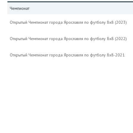
Чемпионат
Открытый Чемпионат города Ярославля по футболу 8х8 (2023)
Открытый Чемпионат города Ярославля по футболу 8х8 (2022)
Открытый Чемпионат города Ярославля по футболу 8х8-2021