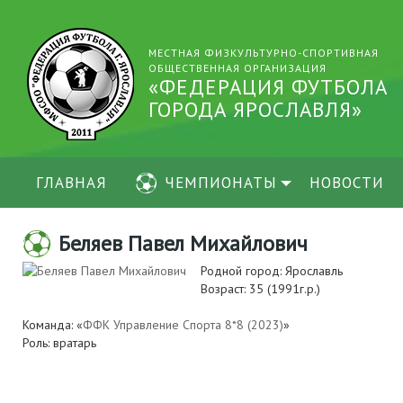
МЕСТНАЯ ФИЗКУЛЬТУРНО-СПОРТИВНАЯ
ОБЩЕСТВЕННАЯ ОРГАНИЗАЦИЯ
«ФЕДЕРАЦИЯ ФУТБОЛА
ГОРОДА ЯРОСЛАВЛЯ»
ГЛАВНАЯ
ЧЕМПИОНАТЫ
НОВОСТИ
Беляев Павел Михайлович
Родной город: Ярославль
Возраст: 35 (1991г.р.)
Команда: «
ФФК Управление Спорта 8*8 (2023)
»
Роль: вратарь