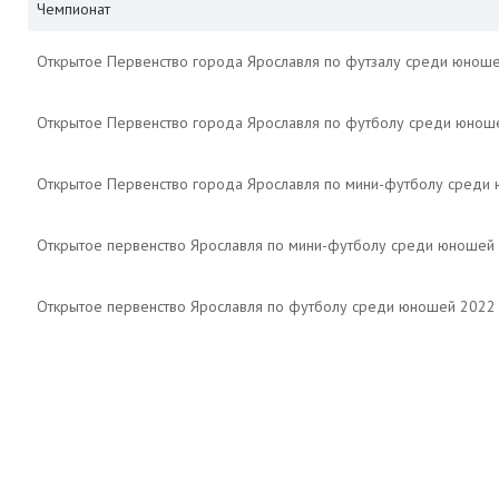
Чемпионат
Открытое Первенство города Ярославля по футзалу среди юноше
Открытое Первенство города Ярославля по футболу среди юноше
Открытое Первенство города Ярославля по мини-футболу среди
Открытое первенство Ярославля по мини-футболу среди юношей
Открытое первенство Ярославля по футболу среди юношей 2022