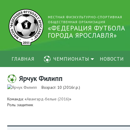
МЕСТНАЯ ФИЗКУЛЬТУРНО-СПОРТИВНАЯ
ОБЩЕСТВЕННАЯ ОРГАНИЗАЦИЯ
«ФЕДЕРАЦИЯ ФУТБОЛА
ГОРОДА ЯРОСЛАВЛЯ»
ГЛАВНАЯ
ЧЕМПИОНАТЫ
НОВОСТИ
Ярчук Филипп
Возраст: 10 (2016г.р.)
Команда: «
Авангард-белые (2016)
»
Роль: защитник