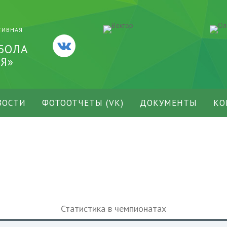
ТИВНАЯ
БОЛА
Я»
ВОСТИ
ФОТООТЧЕТЫ (VK)
ДОКУМЕНТЫ
КО
Статистика в чемпионатах