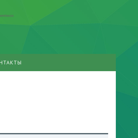
НТАКТЫ