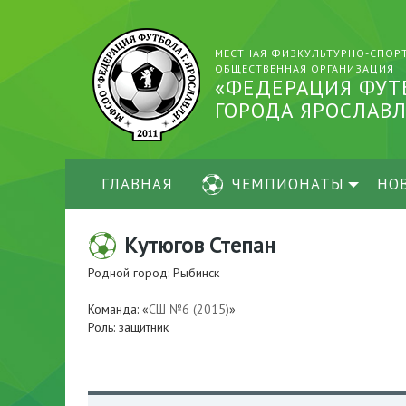
МЕСТНАЯ ФИЗКУЛЬТУРНО-СПОР
ОБЩЕСТВЕННАЯ ОРГАНИЗАЦИЯ
«ФЕДЕРАЦИЯ ФУТ
ГОРОДА ЯРОСЛАВЛ
ГЛАВНАЯ
ЧЕМПИОНАТЫ
НО
Кутюгов Степан
Родной город: Рыбинск
Команда: «
СШ №6 (2015)
»
Роль: защитник