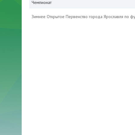
Чемпионат
Зимнее Открытое Первенство города Ярославля по ф