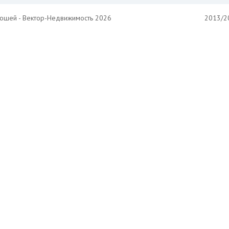
ношей - Вектор-Недвижимость 2026
2013/20