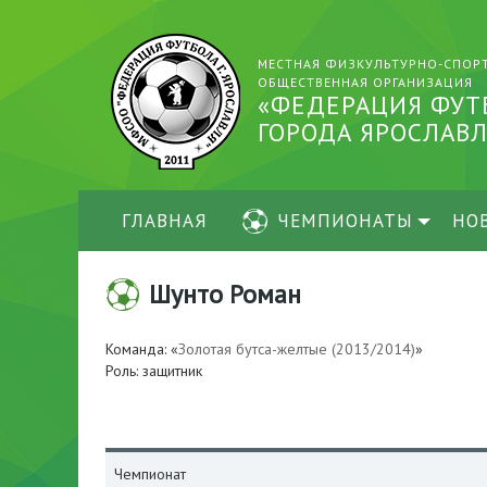
МЕСТНАЯ ФИЗКУЛЬТУРНО-СПОР
ОБЩЕСТВЕННАЯ ОРГАНИЗАЦИЯ
«ФЕДЕРАЦИЯ ФУТ
ГОРОДА ЯРОСЛАВЛ
ГЛАВНАЯ
ЧЕМПИОНАТЫ
НО
Шунто Роман
Команда: «
Золотая бутса-желтые (2013/2014)
»
Роль: защитник
Чемпионат