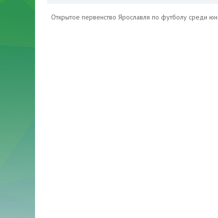
Открытое первенство Ярославля по футболу среди ю