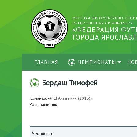
МЕСТНАЯ ФИЗКУЛЬТУРНО-СПОР
ОБЩЕСТВЕННАЯ ОРГАНИЗАЦИЯ
«ФЕДЕРАЦИЯ ФУТ
ГОРОДА ЯРОСЛАВЛ
ГЛАВНАЯ
ЧЕМПИОНАТЫ
НО
Бердаш Тимофей
Команда: «
ФШ Академия (2015)
»
Роль: защитник
Чемпионат