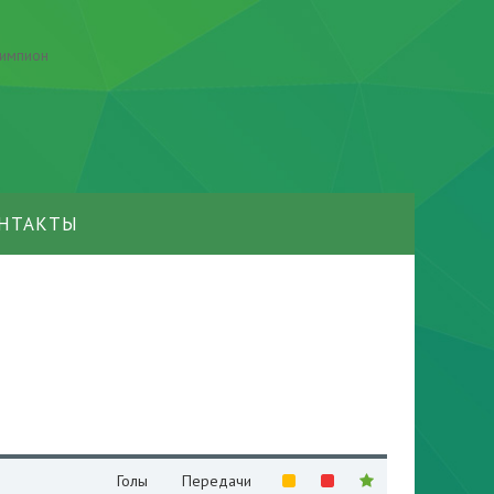
НТАКТЫ
Голы
Передачи