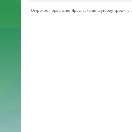
Открытое первенство Ярославля по футболу среди ю