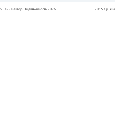
ношей - Вектор-Недвижимость 2026
2015 г.р. Ди