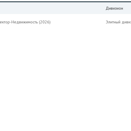
Дивизион
Вектор-Недвижимость (2026)
Элитный диви