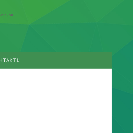
НТАКТЫ