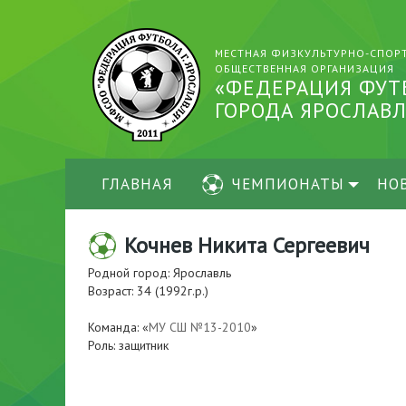
МЕСТНАЯ ФИЗКУЛЬТУРНО-СПОР
ОБЩЕСТВЕННАЯ ОРГАНИЗАЦИЯ
«ФЕДЕРАЦИЯ ФУТ
ГОРОДА ЯРОСЛАВЛ
ГЛАВНАЯ
ЧЕМПИОНАТЫ
НО
Кочнев Никита Сергеевич
Родной город: Ярославль
Возраст: 34 (1992г.р.)
Команда: «
МУ СШ №13-2010
»
Роль: защитник