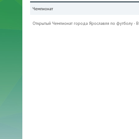
Чемпионат
Открытый Чемпионат города Ярославля по футболу - 