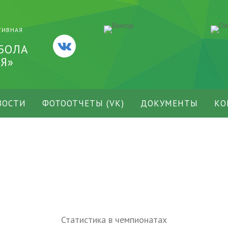
ТИВНАЯ
БОЛА
Я»
ВОСТИ
ФОТООТЧЕТЫ (VK)
ДОКУМЕНТЫ
КО
Статистика в чемпионатах