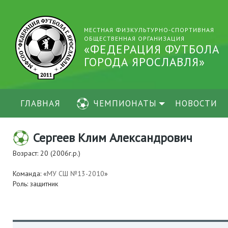
МЕСТНАЯ ФИЗКУЛЬТУРНО-СПОРТИВНАЯ
ОБЩЕСТВЕННАЯ ОРГАНИЗАЦИЯ
«ФЕДЕРАЦИЯ ФУТБОЛА
ГОРОДА ЯРОСЛАВЛЯ»
ГЛАВНАЯ
ЧЕМПИОНАТЫ
НОВОСТИ
Сергеев Клим Александрович
Возраст: 20 (2006г.р.)
Команда: «
МУ СШ №13-2010
»
Роль: защитник