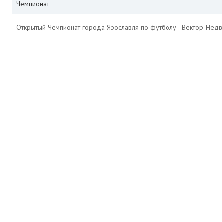
Чемпионат
Открытый Чемпионат города Ярославля по футболу - Вектор-Недв