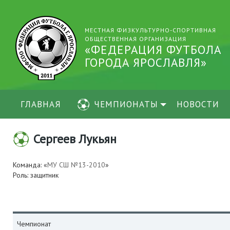
МЕСТНАЯ ФИЗКУЛЬТУРНО-СПОРТИВНАЯ
ОБЩЕСТВЕННАЯ ОРГАНИЗАЦИЯ
«ФЕДЕРАЦИЯ ФУТБОЛА
ГОРОДА ЯРОСЛАВЛЯ»
ГЛАВНАЯ
ЧЕМПИОНАТЫ
НОВОСТИ
Сергеев Лукьян
Команда: «
МУ СШ №13-2010
»
Роль: защитник
Чемпионат