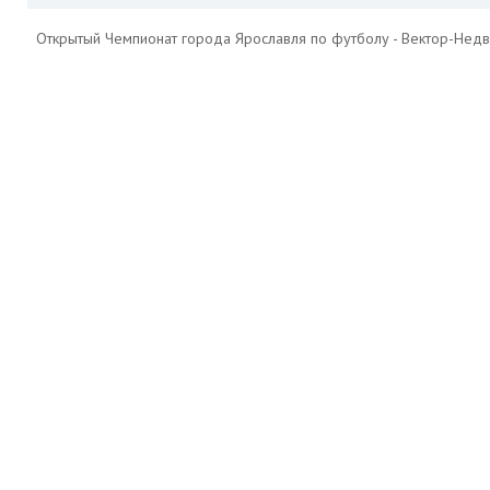
Открытый Чемпионат города Ярославля по футболу - Вектор-Недв