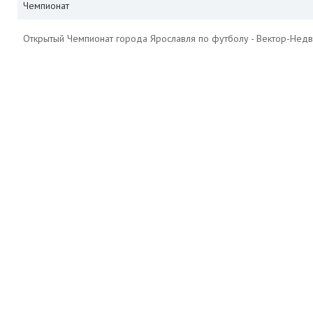
Чемпионат
Открытый Чемпионат города Ярославля по футболу - Вектор-Недв