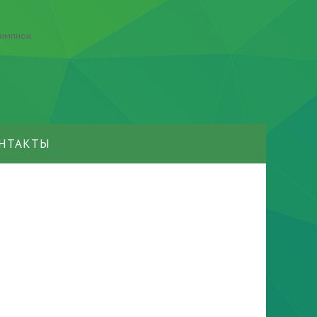
НТАКТЫ