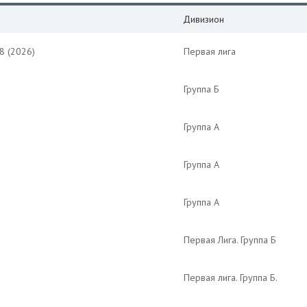
Дивизион
8 (2026)
Первая лига
Группа Б
Группа А
Группа А
Группа А
Первая Лига. Группа Б
Первая лига. Группа Б.