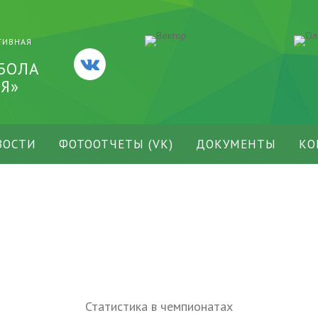
ТИВНАЯ
БОЛА
Я»
ВОСТИ
ФОТООТЧЕТЫ (VK)
ДОКУМЕНТЫ
КО
Статистика в чемпионатах