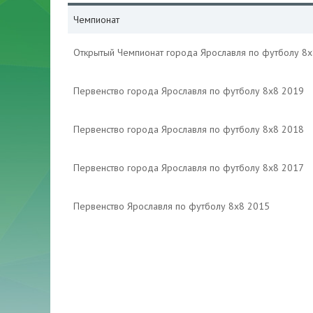
Чемпионат
Открытый Чемпионат города Ярославля по футболу 8х
Первенство города Ярославля по футболу 8х8 2019
Первенство города Ярославля по футболу 8х8 2018
Первенство города Ярославля по футболу 8х8 2017
Первенство Ярославля по футболу 8х8 2015