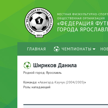
МЕСТНАЯ ФИЗКУЛЬТУРНО-СПОР
ОБЩЕСТВЕННАЯ ОРГАНИЗАЦИЯ
«ФЕДЕРАЦИЯ ФУТ
ГОРОДА ЯРОСЛАВЛ
ГЛАВНАЯ
ЧЕМПИОНАТЫ
НО
Шириков Данила
Родной город: Ярославль
Команда: «
Авангард-Каучук (2004/2005)
»
Роль: нападающий