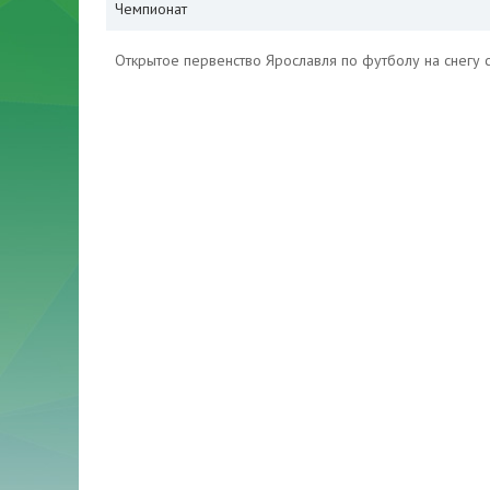
Чемпионат
Открытое первенство Ярославля по футболу на снегу