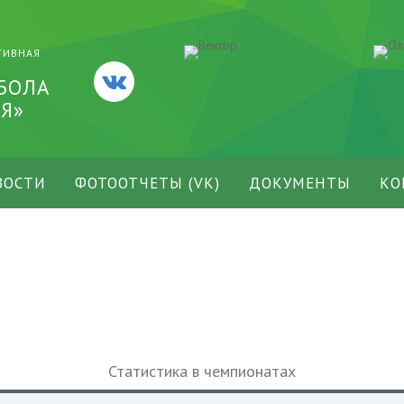
ТИВНАЯ
БОЛА
Я»
ВОСТИ
ФОТООТЧЕТЫ (VK)
ДОКУМЕНТЫ
КО
Статистика в чемпионатах