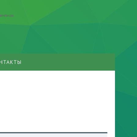
НТАКТЫ