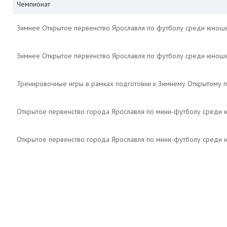
Чемпионат
Зимнее Открытое первенство Ярославля по футболу среди юнош
Зимнее Открытое первенство Ярославля по футболу среди юнош
Тренировочные игры в рамках подготовки к Зимнему Открытому 
Открытое первенство города Ярославля по мини-футболу среди
Открытое первенство города Ярославля по мини-футболу среди