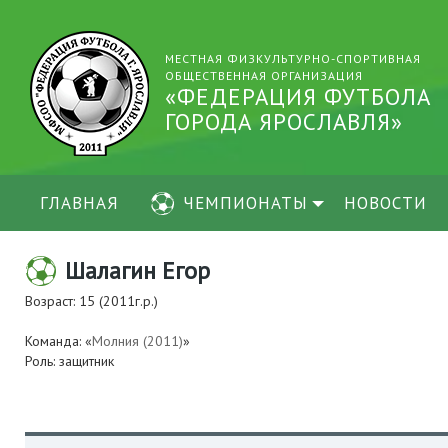
МЕСТНАЯ ФИЗКУЛЬТУРНО-СПОРТИВНАЯ
ОБЩЕСТВЕННАЯ ОРГАНИЗАЦИЯ
«ФЕДЕРАЦИЯ ФУТБОЛА
ГОРОДА ЯРОСЛАВЛЯ»
ГЛАВНАЯ
ЧЕМПИОНАТЫ
НОВОСТИ
Шалагин Егор
Возраст: 15 (2011г.р.)
Команда: «
Молния (2011)
»
Роль: защитник