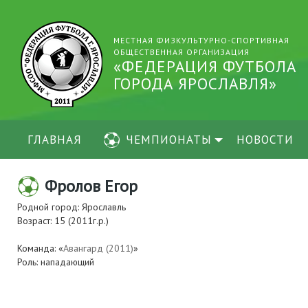
МЕСТНАЯ ФИЗКУЛЬТУРНО-СПОРТИВНАЯ
ОБЩЕСТВЕННАЯ ОРГАНИЗАЦИЯ
«ФЕДЕРАЦИЯ ФУТБОЛА
ГОРОДА ЯРОСЛАВЛЯ»
ГЛАВНАЯ
ЧЕМПИОНАТЫ
НОВОСТИ
Фролов Егор
Родной город: Ярославль
Возраст: 15 (2011г.р.)
Команда: «
Авангард (2011)
»
Роль: нападающий