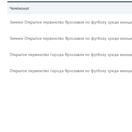
Чемпионат
Зимнее Открытое первенство Ярославля по футболу среди юнош
Зимнее Открытое первенство Ярославля по футболу среди юнош
Открытое первенство города Ярославля по футболу среди юнош
Открытое первенство города Ярославля по футболу среди юнош