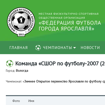
МЕСТНАЯ ФИЗКУЛЬТУРНО-СПОРТИВНАЯ
ОБЩЕСТВЕННАЯ ОРГАНИЗАЦИЯ
«ФЕДЕРАЦИЯ ФУТБОЛА
ГОРОДА ЯРОСЛАВЛЯ»
ГЛАВНАЯ
ЧЕМПИОНАТЫ
НОВОСТИ
Команда «СШОР по футболу-2007 (2
Город:
Вологда
Чемпионат: «
Зимнее Открытое первенство Ярославля по футболу 
Фото
Имя