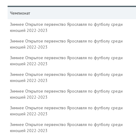
Чемпионат
Зимнее Открытое первенство Ярославля по футболу среди
юношей 2022-2023
Зимнее Открытое первенство Ярославля по футболу среди
юношей 2022-2023
Зимнее Открытое первенство Ярославля по футболу среди
юношей 2022-2023
Зимнее Открытое первенство Ярославля по футболу среди
юношей 2022-2023
Зимнее Открытое первенство Ярославля по футболу среди
юношей 2022-2023
Зимнее Открытое первенство Ярославля по футболу среди
юношей 2022-2023
Зимнее Открытое первенство Ярославля по футболу среди
юношей 2022-2023