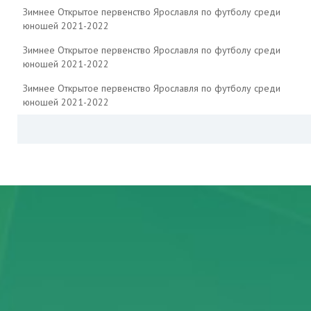
Зимнее Открытое первенство Ярославля по футболу среди
юношей 2021-2022
Зимнее Открытое первенство Ярославля по футболу среди
юношей 2021-2022
Зимнее Открытое первенство Ярославля по футболу среди
юношей 2021-2022