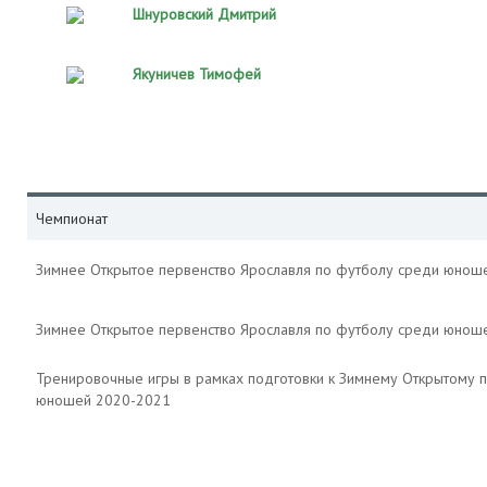
Шнуровский Дмитрий
Якуничев Тимофей
Чемпионат
Зимнее Открытое первенство Ярославля по футболу среди юнош
Зимнее Открытое первенство Ярославля по футболу среди юнош
Тренировочные игры в рамках подготовки к Зимнему Открытому 
юношей 2020-2021