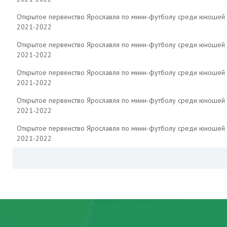
Открытое первенство Ярославля по мини-футболу среди юношей
2021-2022
Открытое первенство Ярославля по мини-футболу среди юношей
2021-2022
Открытое первенство Ярославля по мини-футболу среди юношей
2021-2022
Открытое первенство Ярославля по мини-футболу среди юношей
2021-2022
Открытое первенство Ярославля по мини-футболу среди юношей
2021-2022