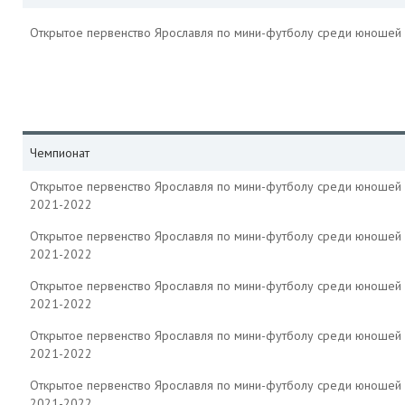
Открытое первенство Ярославля по мини-футболу среди юношей
Чемпионат
Открытое первенство Ярославля по мини-футболу среди юношей
2021-2022
Открытое первенство Ярославля по мини-футболу среди юношей
2021-2022
Открытое первенство Ярославля по мини-футболу среди юношей
2021-2022
Открытое первенство Ярославля по мини-футболу среди юношей
2021-2022
Открытое первенство Ярославля по мини-футболу среди юношей
2021-2022