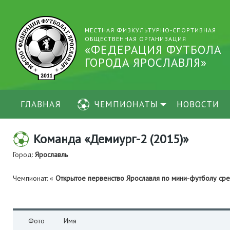
МЕСТНАЯ ФИЗКУЛЬТУРНО-СПОРТИВНАЯ
ОБЩЕСТВЕННАЯ ОРГАНИЗАЦИЯ
«ФЕДЕРАЦИЯ ФУТБОЛА
ГОРОДА ЯРОСЛАВЛЯ»
ГЛАВНАЯ
ЧЕМПИОНАТЫ
НОВОСТИ
Команда «Демиург-2 (2015)»
Город:
Ярославль
Чемпионат: «
Открытое первенство Ярославля по мини-футболу с
Фото
Имя