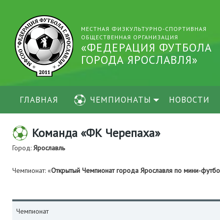
МЕСТНАЯ ФИЗКУЛЬТУРНО-СПОРТИВНАЯ
ОБЩЕСТВЕННАЯ ОРГАНИЗАЦИЯ
«ФЕДЕРАЦИЯ ФУТБОЛА
ГОРОДА ЯРОСЛАВЛЯ»
ГЛАВНАЯ
ЧЕМПИОНАТЫ
НОВОСТИ
Команда «ФК Черепаха»
Город:
Ярославль
Чемпионат: «
Открытый Чемпионат города Ярославля по мини-футб
Чемпионат