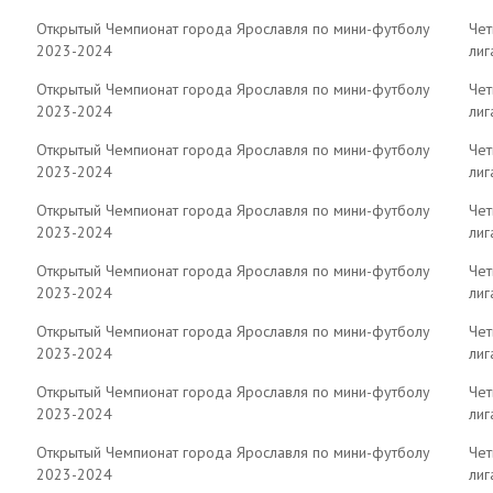
Открытый Чемпионат города Ярославля по мини-футболу
Чет
2023-2024
лиг
Открытый Чемпионат города Ярославля по мини-футболу
Чет
2023-2024
лиг
Открытый Чемпионат города Ярославля по мини-футболу
Чет
2023-2024
лиг
Открытый Чемпионат города Ярославля по мини-футболу
Чет
2023-2024
лиг
Открытый Чемпионат города Ярославля по мини-футболу
Чет
2023-2024
лиг
Открытый Чемпионат города Ярославля по мини-футболу
Чет
2023-2024
лиг
Открытый Чемпионат города Ярославля по мини-футболу
Чет
2023-2024
лиг
Открытый Чемпионат города Ярославля по мини-футболу
Чет
2023-2024
лиг