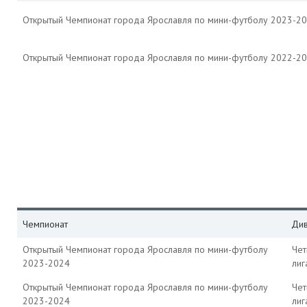
Открытый Чемпионат города Ярославля по мини-футболу 2023-2
Открытый Чемпионат города Ярославля по мини-футболу 2022-2
Чемпионат
Див
Открытый Чемпионат города Ярославля по мини-футболу
Чет
2023-2024
лиг
Открытый Чемпионат города Ярославля по мини-футболу
Чет
2023-2024
лиг